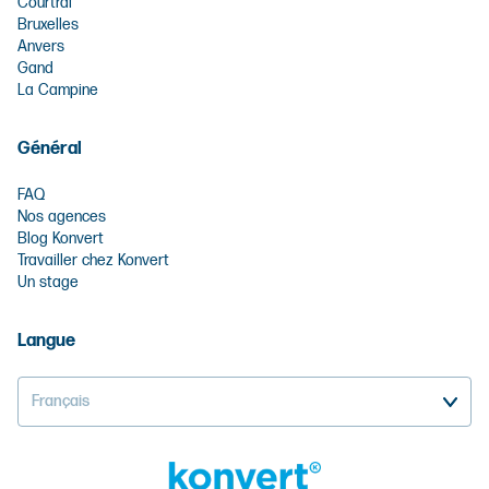
Courtrai
Bruxelles
Anvers
Gand
La Campine
Général
FAQ
Nos agences
Blog Konvert
Travailler chez Konvert
Un stage
Langue
Français