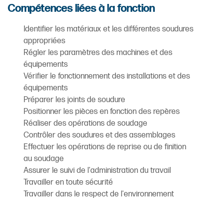
Compétences liées à la fonction
Identifier les matériaux et les différentes soudures
appropriées
Régler les paramètres des machines et des
équipements
Vérifier le fonctionnement des installations et des
équipements
Préparer les joints de soudure
Positionner les pièces en fonction des repères
Réaliser des opérations de soudage
Contrôler des soudures et des assemblages
Effectuer les opérations de reprise ou de finition
au soudage
Assurer le suivi de l'administration du travail
Travailler en toute sécurité
Travailler dans le respect de l'environnement