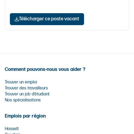
Télécharger ce poste vacant
Comment pouvons-nous vous aider ?
Trouver un emploi
Trouver des travailleurs
Trouver un job d’étudiant
Nos spécialisations
Emplois par région
Hasselt