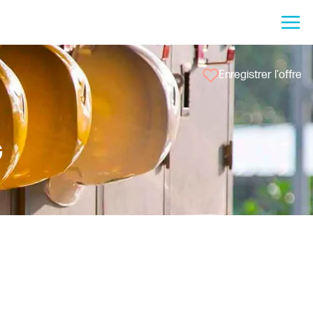
Enregistrer l'offre
G