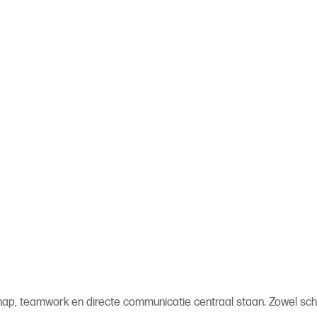
 teamwork en directe communicatie centraal staan. Zowel school