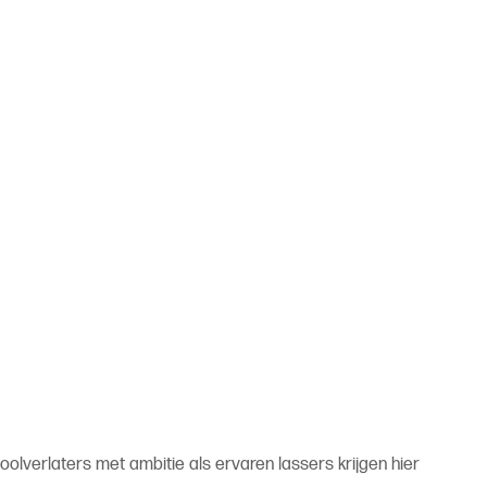
verlaters met ambitie als ervaren lassers krijgen hier