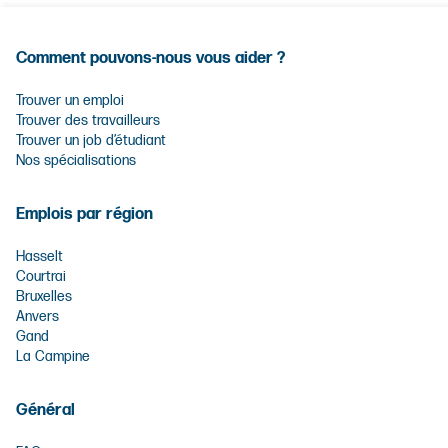
Comment pouvons-nous vous aider ?
Trouver un emploi
Trouver des travailleurs
Trouver un job d’étudiant
Nos spécialisations
Emplois par région
Hasselt
Courtrai
Bruxelles
Anvers
Gand
La Campine
Général