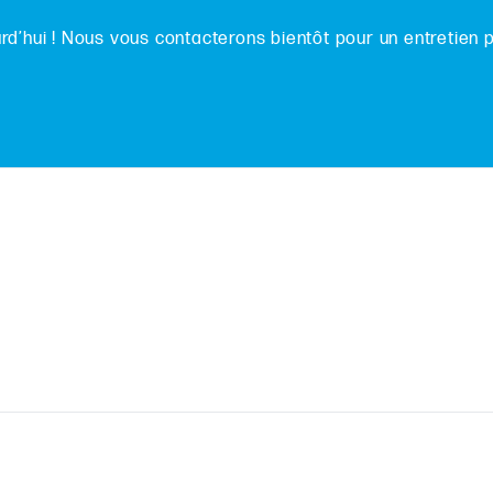
d’hui ! Nous vous contacterons bientôt pour un entretien 