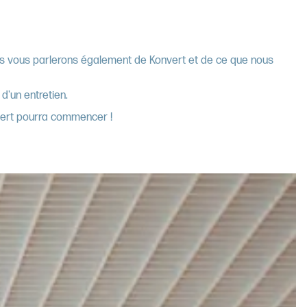
Nous vous parlerons également de Konvert et de ce que nous
d'un entretien.
nvert pourra commencer !