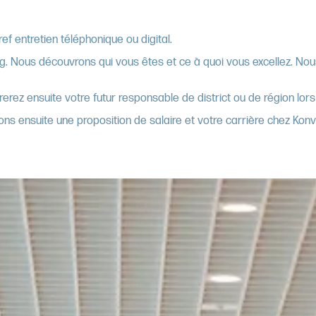
ef entretien téléphonique ou digital.
ning. Nous découvrons qui vous êtes et ce à quoi vous excellez. 
rez ensuite votre futur responsable de district ou de région lors 
rons ensuite une proposition de salaire et votre carrière chez Ko