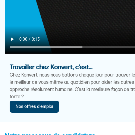
Travailler chez Konvert, c’est...
Chez Konvert, nous nous battons chaque jour pour trouver 
le meilleur de vous-même au quotidien pour aider les autres à 
approche résolument humaine. C’est la meilleure façon de t
tente ?
Nos offres d'emploi