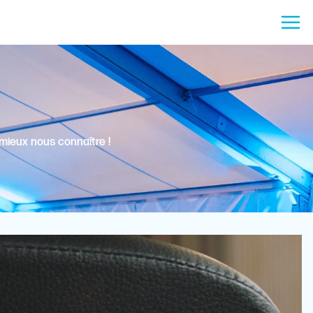
mieux nous connaître !