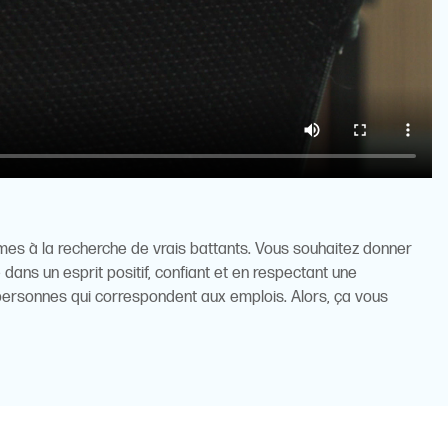
es à la recherche de vrais battants. Vous souhaitez donner
 dans un esprit positif, confiant et en respectant une
personnes qui correspondent aux emplois. Alors, ça vous