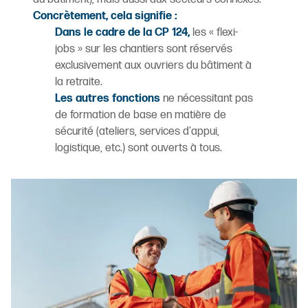
Concrètement, cela signifie :
Dans le cadre de la CP 124,
les « flexi-
jobs » sur les chantiers sont réservés
exclusivement aux ouvriers du bâtiment à
la retraite.
Les autres fonctions
ne nécessitant pas
de formation de base en matière de
sécurité (ateliers, services d'appui,
logistique, etc.) sont ouverts à tous.