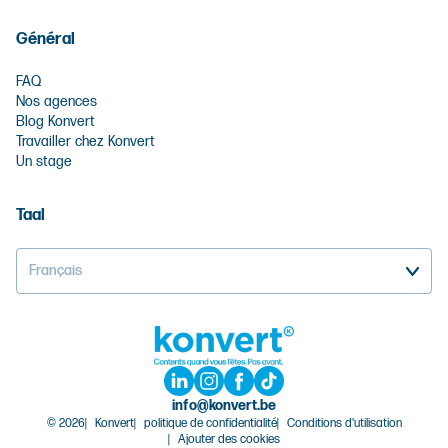
Général
FAQ
Nos agences
Blog Konvert
Travailler chez Konvert
Un stage
Taal
Français
info@konvert.be
© 2026
Konvert
politique de confidentialité
Conditions d'utilisation
Ajouter des cookies