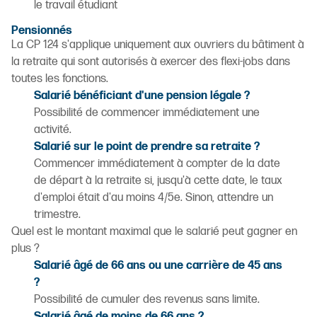
le travail étudiant
Pensionnés
La CP 124
s'applique uniquement aux ouvriers du bâtiment à
la retraite qui sont autorisés à exercer des flexi-jobs dans
toutes les fonctions.
Salarié bénéficiant d'une pension légale ?
Possibilité de commencer immédiatement une
activité.
Salarié sur le point de prendre sa retraite ?
Commencer immédiatement à compter de la date
de départ à la retraite si, jusqu'à cette date, le taux
d'emploi était d'au moins 4/5e. Sinon, attendre un
trimestre.
Quel est le montant maximal que le salarié peut gagner en
plus ?
Salarié âgé de 66 ans ou une carrière de 45 ans
?
Possibilité de cumuler des revenus sans limite.
Salarié âgé de moins de 66 ans ?