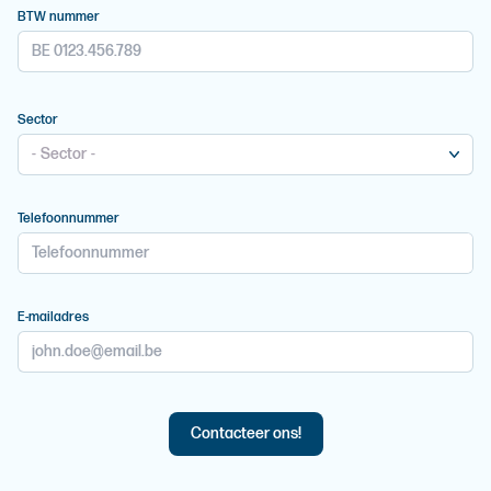
BTW nummer
Sector
- Sector -
Telefoonnummer
E-mailadres