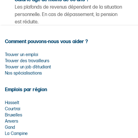
Les plafonds de revenus dépendent de la situation
personnelle. En cas de dépassement, la pension
est réduite.
Comment pouvons-nous vous aider ?
Trouver un emploi
Trouver des travailleurs
Trouver un job d’étudiant
Nos spécialisations
Emplois par région
Hasselt
Courtrai
Bruxelles
Anvers
Gand
La Campine