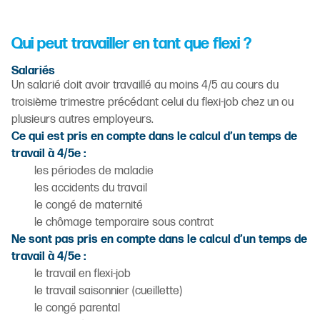
Qui peut travailler en tant que flexi ?
Salariés
Un salarié doit avoir travaillé au moins 4/5 au cours du
troisième trimestre précédant celui du flexi-job chez un ou
plusieurs autres employeurs.
Ce qui est pris en compte dans le calcul d’un temps de
travail à 4/5e :
les périodes de maladie
les accidents du travail
le congé de maternité
le chômage temporaire sous contrat
Ne sont pas pris en compte dans le calcul d’un temps de
travail à 4/5e :
le travail en flexi-job
le travail saisonnier (cueillette)
le congé parental