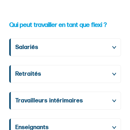
Qui peut travailler en tant que flexi ?
Salariés
Retraités
Travailleurs intérimaires
Enseignants