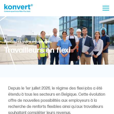
Renforcez votre équipe avec
Travailleurs en flexi
Depuis le 1er juillet 2026, le régime des flexi-jobs a été
étendu à tous les secteurs en Belgique. Cette évolution
offre de nouvelles possibilités aux employeurs à la
recherche de renforts flexibles ainsi qu'aux travailleurs
souhaitant compléter leurs revenus.