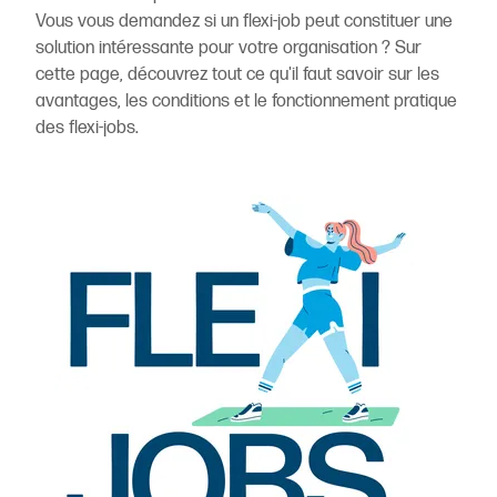
Vous vous demandez si un flexi-job peut constituer une
solution intéressante pour votre organisation ? Sur
cette page, découvrez tout ce qu'il faut savoir sur les
avantages, les conditions et le fonctionnement pratique
des flexi-jobs.