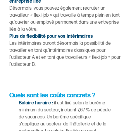
entreprise liée
Désormais, vous pouvez également recruter un
travailleur « flexi-job » qui travaille à temps plein en tant
qu’ouvrier ou employé permanent dans une entreprise
liée à la vôtre.
Plus de flexibilité pour vos intérimaires
Les intérimaires auront désormais la possibilité de
travailler en tant qu’intérimaires classiques pour
l’utilisateur A et en tant que travailleurs « flexi-job » pour
l’utilisateur B.
Quels sont les coûts concrets ?
Salaire horaire :
il est fixé selon le barème
minimum du secteur, incluant 7,67 % de pécule
de vacances. Un barème spécifique
s'applique au secteur de l'hôtellerie et de la