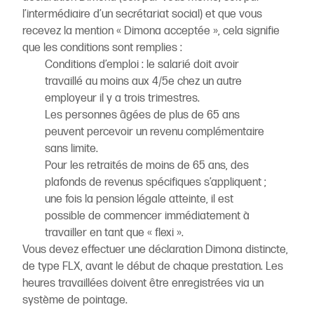
l’intermédiaire d’un secrétariat social) et que vous
recevez la mention « Dimona acceptée », cela signifie
que les conditions sont remplies :
Conditions d’emploi : le salarié doit avoir
travaillé au moins aux 4/5e chez un autre
employeur il y a trois trimestres.
Les personnes âgées de plus de 65 ans
peuvent percevoir un revenu complémentaire
sans limite.
Pour les retraités de moins de 65 ans, des
plafonds de revenus spécifiques s’appliquent ;
une fois la pension légale atteinte, il est
possible de commencer immédiatement à
travailler en tant que « flexi ».
Vous devez effectuer une déclaration Dimona distincte,
de type FLX, avant le début de chaque prestation. Les
heures travaillées doivent être enregistrées via un
système de pointage.