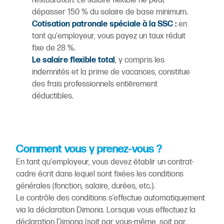
restauration. Le salaire flexible ne peut
dépasser 150 % du salaire de base minimum.
Cotisation patronale spéciale à la SSC :
en
tant qu'employeur, vous payez un taux réduit
fixe de 28 %.
Le salaire flexible total
, y compris les
indemnités et la prime de vacances, constitue
des frais professionnels entièrement
déductibles.
Comment vous y prenez-vous ?
En tant qu'employeur, vous devez établir un contrat-
cadre écrit dans lequel sont fixées les conditions
générales (fonction, salaire, durées, etc.).
Le contrôle des conditions s’effectue automatiquement
via la déclaration Dimona. Lorsque vous effectuez la
déclaration Dimona (soit par vous-même, soit par