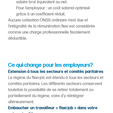
salaire brut équivalent au net.
Pour l’employeur : un coût salarial optimisé
grâce à un coefficient réduit.
Aucune cotisation ONSS ordinaire n’est due et
l’intégralité de la rémunération flexi est considérée
comme une charge professionnelle fiscalement
déductible.
Ce qui change pour les employeurs?
Extension à tous les secteurs et comités paritaires
Le régime du flexi-job est étendu à tous les secteurs et
comités paritaires. Les différents secteurs conservent
toutefois la possibilité de se retirer totalement ou
partiellement du régime, voire d'y réintégrer
ultérieurement.
Embaucher un travailleur « flexi-job » dans votre