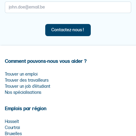
Comment pouvons-nous vous aider ?
Trouver un emploi
Trouver des travailleurs
Trouver un job d’étudiant
Nos spécialisations
Emplois par région
Hasselt
Courtrai
Bruxelles