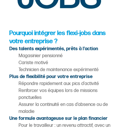
Pourquoi intégrer les flexi-jobs dans
votre entreprise ?
Des talents expérimentés, prêts à l’action
Magasinier pensionné
Cariste motivé
Technicien de maintenance expérimenté
Plus de flexibilité pour votre entreprise
Répondre rapidement aux pics d’activité
Renforcer vos équipes lors de missions
ponctuelles
Assurer la continuité en cas d’absence ou de
maladie
Une formule avantageuse sur le plan financier
Pour le travailleur : un revenu attractif, avec un