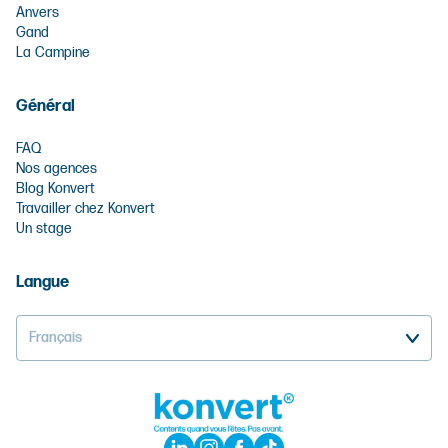
Anvers
Gand
La Campine
Général
FAQ
Nos agences
Blog Konvert
Travailler chez Konvert
Un stage
Langue
Français