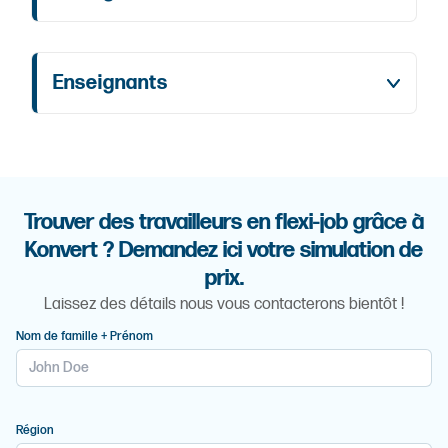
Enseignants
Trouver des travailleurs en flexi-job grâce à
Konvert ? Demandez ici votre simulation de
prix.
Laissez des détails nous vous contacterons bientôt !
Nom de famille + Prénom
Région