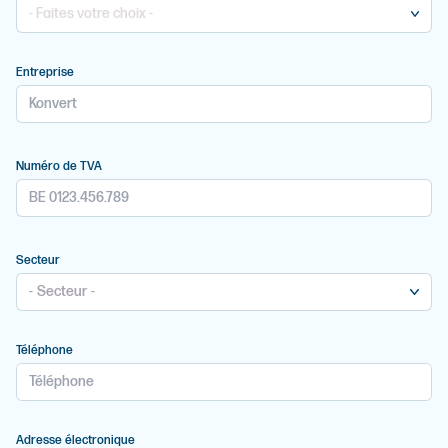
Entreprise
Numéro de TVA
Secteur
- Secteur -
Téléphone
Adresse électronique