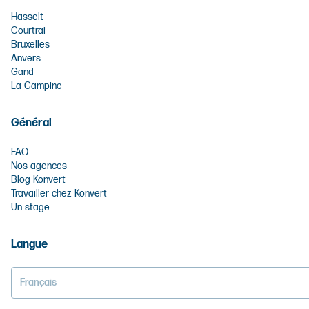
Hasselt
Courtrai
Bruxelles
Anvers
Gand
La Campine
Général
FAQ
Nos agences
Blog Konvert
Travailler chez Konvert
Un stage
Langue
Français