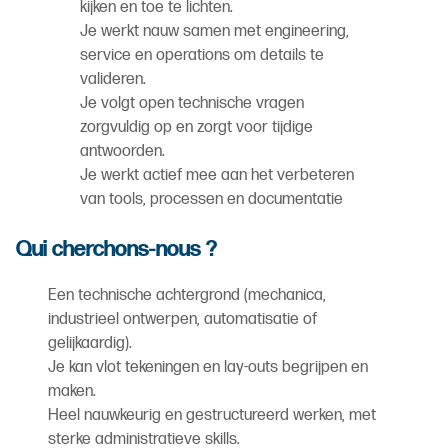
kijken en toe te lichten.
Je werkt nauw samen met engineering,
service en operations om details te
valideren.
Je volgt open technische vragen
zorgvuldig op en zorgt voor tijdige
antwoorden.
Je werkt actief mee aan het verbeteren
van tools, processen en documentatie
Qui cherchons-nous ?
Een technische achtergrond (mechanica,
industrieel ontwerpen, automatisatie of
gelijkaardig).
Je kan vlot tekeningen en lay-outs begrijpen en
maken.
Heel nauwkeurig en gestructureerd werken, met
sterke administratieve skills.