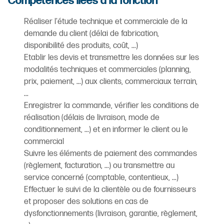
Compétences liées à la fonction
Réaliser l'étude technique et commerciale de la
demande du client (délai de fabrication,
disponibilité des produits, coût, ...)
Etablir les devis et transmettre les données sur les
modalités techniques et commerciales (planning,
prix, paiement, ...) aux clients, commerciaux terrain,
...
Enregistrer la commande, vérifier les conditions de
réalisation (délais de livraison, mode de
conditionnement, ...) et en informer le client ou le
commercial
Suivre les éléments de paiement des commandes
(règlement, facturation, ...) ou transmettre au
service concerné (comptable, contentieux, ...)
Effectuer le suivi de la clientèle ou de fournisseurs
et proposer des solutions en cas de
dysfonctionnements (livraison, garantie, règlement,