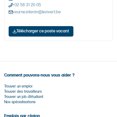
+32 58 31 20 05
veurne.interim@konvert.be
Télécharger ce poste vacant
Comment pouvons-nous vous aider ?
Trouver un emploi
Trouver des travailleurs
Trouver un job d’étudiant
Nos spécialisations
Emplois par région