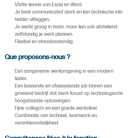
Vlotte kennis van Excel en Word.
Je bent communicatief sterk en kan technische info
helder uitleggen.
Je werkt graag in team, maar kan ook uitstekend
zelfstandig je werk plannen.
Flexibel en stressbestendig
Que proposons-nous ?
Een aangename werkomgeving in een modern
kader.
Een boeiende en afwisselende job binnen een
groeiend bedrijf dat sterk focust op technologische
hoogstaande oplossingen.
Fijne collega’s en een goede werksfeer.
Combinatie van techniek, teamwork en
verantwoordelijkheid