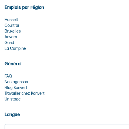
Emplois par région
Hasselt
Courtrai
Bruxelles
Anvers
Gand
La Campine
Général
FAQ
Nos agences
Blog Konvert
Travailler chez Konvert
Un stage
Langue