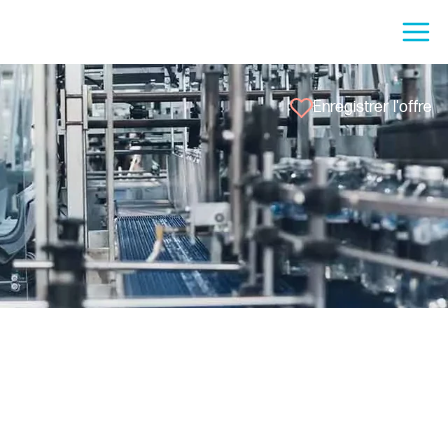
Enregistrer l'offre