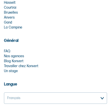
Hasselt
Courtrai
Bruxelles
Anvers
Gand
La Campine
Général
FAQ
Nos agences
Blog Konvert
Travailler chez Konvert
Un stage
Langue
Français