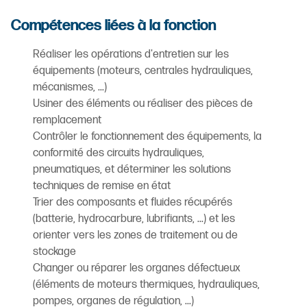
Compétences liées à la fonction
Réaliser les opérations d'entretien sur les
équipements (moteurs, centrales hydrauliques,
mécanismes, ...)
Usiner des éléments ou réaliser des pièces de
remplacement
Contrôler le fonctionnement des équipements, la
conformité des circuits hydrauliques,
pneumatiques, et déterminer les solutions
techniques de remise en état
Trier des composants et fluides récupérés
(batterie, hydrocarbure, lubrifiants, ...) et les
orienter vers les zones de traitement ou de
stockage
Changer ou réparer les organes défectueux
(éléments de moteurs thermiques, hydrauliques,
pompes, organes de régulation, ...)