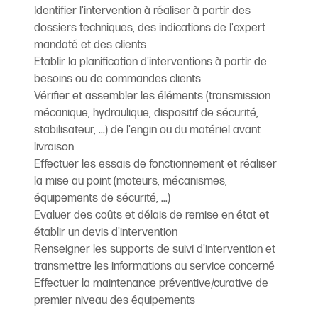
Identifier l'intervention à réaliser à partir des
dossiers techniques, des indications de l'expert
mandaté et des clients
Etablir la planification d'interventions à partir de
besoins ou de commandes clients
Vérifier et assembler les éléments (transmission
mécanique, hydraulique, dispositif de sécurité,
stabilisateur, ...) de l'engin ou du matériel avant
livraison
Effectuer les essais de fonctionnement et réaliser
la mise au point (moteurs, mécanismes,
équipements de sécurité, ...)
Evaluer des coûts et délais de remise en état et
établir un devis d'intervention
Renseigner les supports de suivi d'intervention et
transmettre les informations au service concerné
Effectuer la maintenance préventive/curative de
premier niveau des équipements