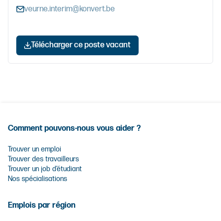
veurne.interim@konvert.be
Télécharger ce poste vacant
Comment pouvons-nous vous aider ?
Trouver un emploi
Trouver des travailleurs
Trouver un job d’étudiant
Nos spécialisations
Emplois par région