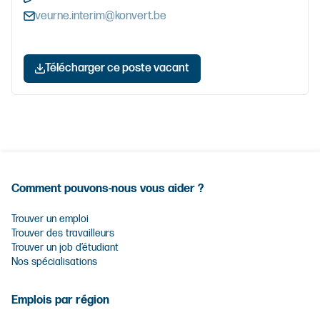
veurne.interim@konvert.be
Télécharger ce poste vacant
Comment pouvons-nous vous aider ?
Trouver un emploi
Trouver des travailleurs
Trouver un job d’étudiant
Nos spécialisations
Emplois par région