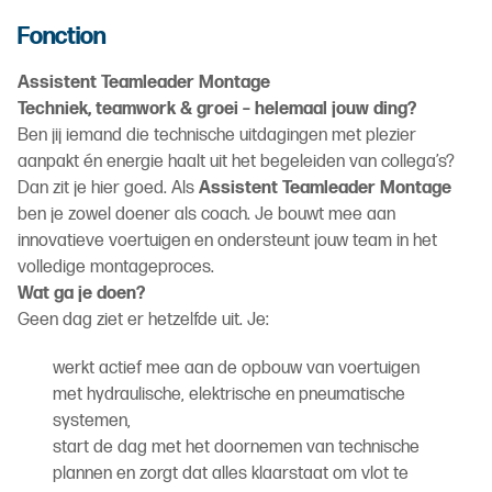
Fonction
Assistent Teamleader Montage
Techniek, teamwork & groei – helemaal jouw ding?
Ben jij iemand die technische uitdagingen met plezier
aanpakt én energie haalt uit het begeleiden van collega’s?
Dan zit je hier goed. Als
Assistent Teamleader Montage
ben je zowel doener als coach. Je bouwt mee aan
innovatieve voertuigen en ondersteunt jouw team in het
volledige montageproces.
Wat ga je doen?
Geen dag ziet er hetzelfde uit. Je:
werkt actief mee aan de opbouw van voertuigen
met hydraulische, elektrische en pneumatische
systemen,
start de dag met het doornemen van technische
plannen en zorgt dat alles klaarstaat om vlot te