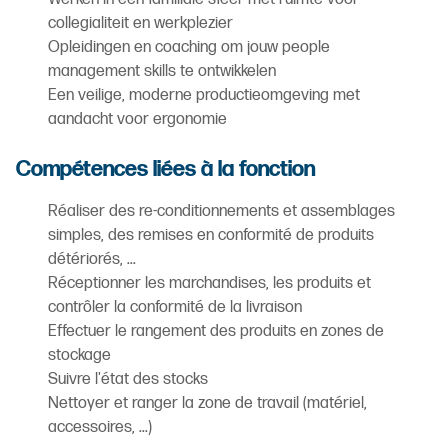
collegialiteit en werkplezier
Opleidingen en coaching om jouw people
management skills te ontwikkelen
Een veilige, moderne productieomgeving met
aandacht voor ergonomie
Compétences liées à la fonction
Réaliser des re-conditionnements et assemblages
simples, des remises en conformité de produits
détériorés, ...
Réceptionner les marchandises, les produits et
contrôler la conformité de la livraison
Effectuer le rangement des produits en zones de
stockage
Suivre l'état des stocks
Nettoyer et ranger la zone de travail (matériel,
accessoires, ...)