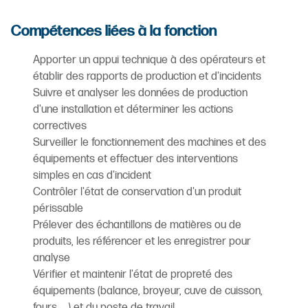
Compétences liées à la fonction
Apporter un appui technique à des opérateurs et
établir des rapports de production et d'incidents
Suivre et analyser les données de production
d'une installation et déterminer les actions
correctives
Surveiller le fonctionnement des machines et des
équipements et effectuer des interventions
simples en cas d'incident
Contrôler l'état de conservation d'un produit
périssable
Prélever des échantillons de matières ou de
produits, les référencer et les enregistrer pour
analyse
Vérifier et maintenir l'état de propreté des
équipements (balance, broyeur, cuve de cuisson,
fours, ...) et du poste de travail