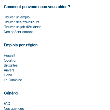
Comment pouvons-nous vous aider ?
Trouver un emploi
Trouver des travailleurs
Trouver un job d’étudiant
Nos spécialisations
Emplois par région
Hasselt
Courtrai
Bruxelles
Anvers
Gand
La Campine
Général
FAQ
Nos agences