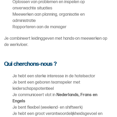
Oplossen van problemen en inspelen op
onverwachte situaties
Meewerken aan planning, organisatie en
administratie
Rapporteren aan de manager
Je combineert leidinggeven met hands-on meewerken op
de werkvloer.
Qui cherchons-nous ?
Je hebt een sterke interesse in de hotelsector
Je bent een geboren teamspeler met
leiderschapspotentieel
Je communiceert vlot in
Nederlands, Frans en
Engels
Je bent flexibel (weekend- en shiftwerk)
Je hebt een groot verantwoordelijkheidsgevoel en