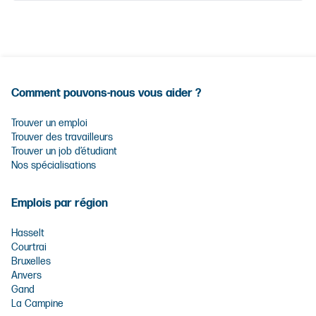
Comment pouvons-nous vous aider ?
Trouver un emploi
Trouver des travailleurs
Trouver un job d’étudiant
Nos spécialisations
Emplois par région
Hasselt
Courtrai
Bruxelles
Anvers
Gand
La Campine