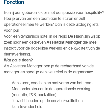
Fonction
Ben jij een geboren leider met een passie voor hospitality?
Hou je ervan om een team aan te sturen én zelf
operationeel mee te werken? Dan is deze uitdaging iets
voor jou!
Voor een dynamisch hotel in de regio
De Haan
zijn wij op
zoek naar een gedreven
Assistant Manager
die mee
instaat voor de dagelijkse werking en de kwaliteit van de
dienstverlening.
Wat ga je doen?
Als Assistant Manager ben je de rechterhand van de
manager en speel je een sleutelrol in de organisatie:
Aansturen, coachen en motiveren van het team
Mee ondersteunen in de operationele werking
(receptie, F&B, backoffice)
Toezicht houden op de servicekwaliteit en
klanttevredenheid