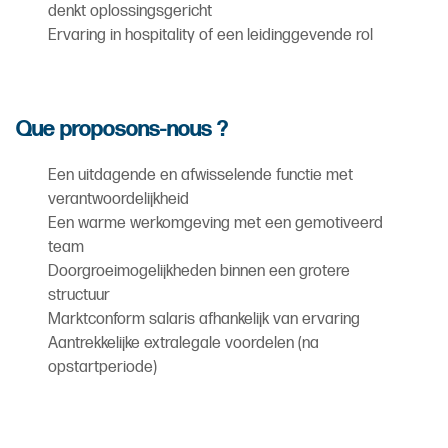
denkt oplossingsgericht
Ervaring in hospitality of een leidinggevende rol
Que proposons-nous ?
Een uitdagende en afwisselende functie met
verantwoordelijkheid
Een warme werkomgeving met een gemotiveerd
team
Doorgroeimogelijkheden binnen een grotere
structuur
Marktconform salaris afhankelijk van ervaring
Aantrekkelijke extralegale voordelen (na
opstartperiode)