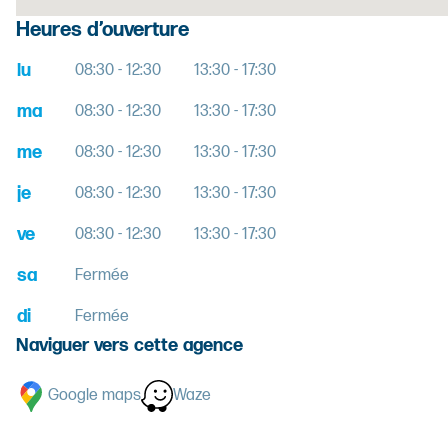
Heures d’ouverture
lu
08:30 - 12:30
13:30 - 17:30
ma
08:30 - 12:30
13:30 - 17:30
me
08:30 - 12:30
13:30 - 17:30
je
08:30 - 12:30
13:30 - 17:30
ve
08:30 - 12:30
13:30 - 17:30
sa
Fermée
di
Fermée
Naviguer vers cette agence
Google maps
Waze