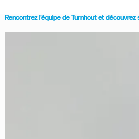
Rencontrez l'équipe de Turnhout et découvrez 