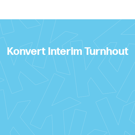
Konvert Interim Turnhout