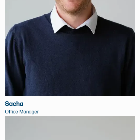
Sacha
Office Manager