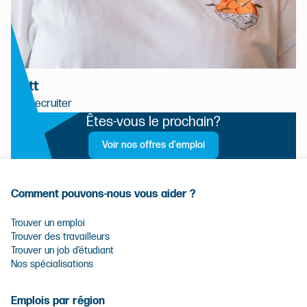
Britt
HR Recruiter
Êtes-vous le prochain?
Voir nos offres d'emploi
Comment pouvons-nous vous aider ?
Trouver un emploi
Trouver des travailleurs
Trouver un job d’étudiant
Nos spécialisations
Emplois par région