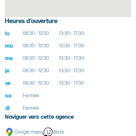
Heures d’ouverture
lu
08:30 - 12:30
13:30 - 17:30
ma
08:30 - 12:30
13:30 - 17:30
me
08:30 - 12:30
13:30 - 17:30
je
08:30 - 12:30
13:30 - 17:30
ve
08:30 - 12:30
13:30 - 17:30
sa
Fermée
di
Fermée
Naviguer vers cette agence
Google maps
Waze