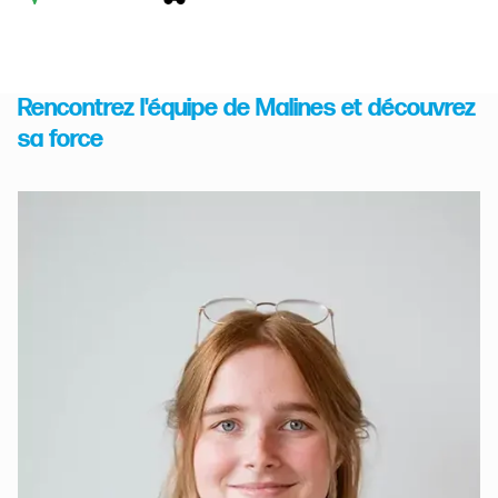
Rencontrez l'équipe de Malines et découvrez
sa force