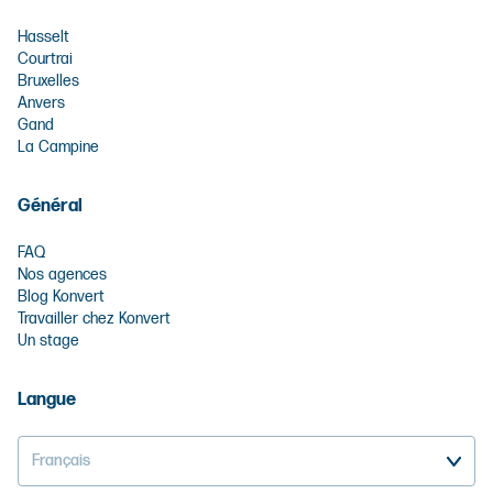
Hasselt
Courtrai
Bruxelles
Anvers
Gand
La Campine
Général
FAQ
Nos agences
Blog Konvert
Travailler chez Konvert
Un stage
Langue
Français