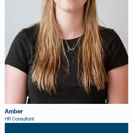
Amber
HR Consultant