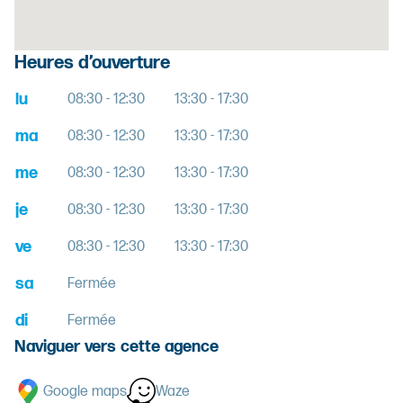
Heures d’ouverture
lu
08:30 - 12:30
13:30 - 17:30
ma
08:30 - 12:30
13:30 - 17:30
me
08:30 - 12:30
13:30 - 17:30
je
08:30 - 12:30
13:30 - 17:30
ve
08:30 - 12:30
13:30 - 17:30
sa
Fermée
di
Fermée
Naviguer vers cette agence
Google maps
Waze