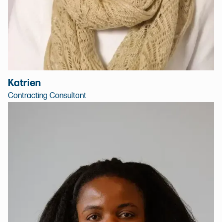
Katrien
Contracting Consultant