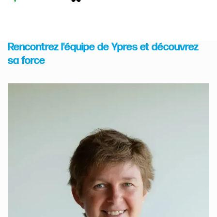
Rencontrez l'équipe de Ypres et découvrez
sa force