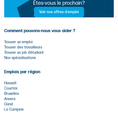
Êtes-vous le prochain?
Voir nos offres d'emploi
Comment pouvons-nous vous aider ?
Trouver un emploi
Trouver des travailleurs
Trouver un job d’étudiant
Nos spécialisations
Emplois par région
Hasselt
Courtrai
Bruxelles
Anvers
Gand
La Campine