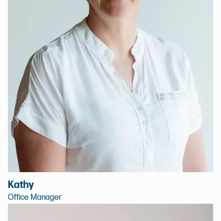
Kathy
Office Manager