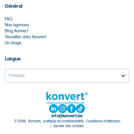
Général
FAQ
Nos agences
Blog Konvert
Travailler chez Konvert
Un stage
Langue
Français
info@konvert.be
© 2026
Konvert
politique de confidentialité
Conditions d'utilisation
Ajouter des cookies