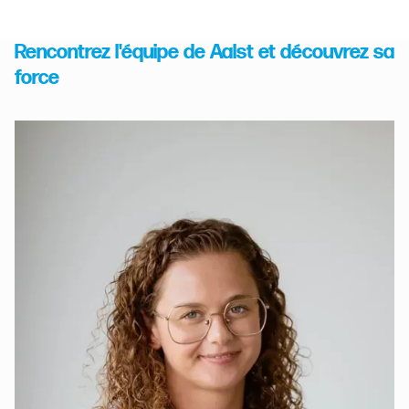
Rencontrez l'équipe de Aalst et découvrez sa
force