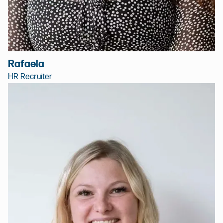
Rafaela
HR Recruiter