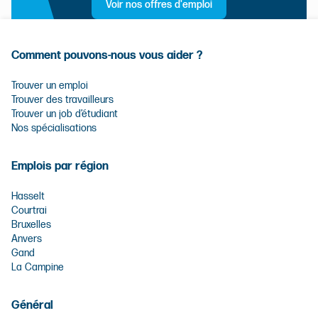
Voir nos offres d'emploi
Comment pouvons-nous vous aider ?
Trouver un emploi
Trouver des travailleurs
Trouver un job d’étudiant
Nos spécialisations
Emplois par région
Hasselt
Courtrai
Bruxelles
Anvers
Gand
La Campine
Général