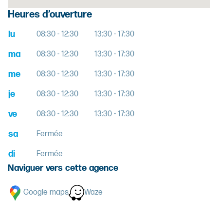
Heures d’ouverture
lu
08:30 - 12:30
13:30 - 17:30
ma
08:30 - 12:30
13:30 - 17:30
me
08:30 - 12:30
13:30 - 17:30
je
08:30 - 12:30
13:30 - 17:30
ve
08:30 - 12:30
13:30 - 17:30
sa
Fermée
di
Fermée
Naviguer vers cette agence
Google maps
Waze