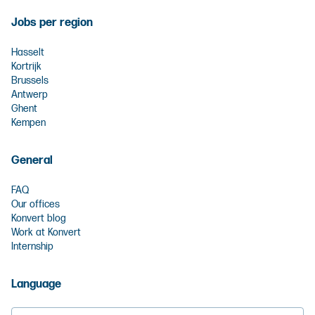
Jobs per region
Hasselt
Kortrijk
Brussels
Antwerp
Ghent
Kempen
General
FAQ
Our offices
Konvert blog
Work at Konvert
Internship
Language