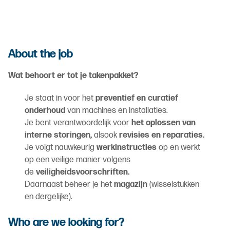
About the job
Wat behoort er tot je takenpakket?
Je staat in voor het
preventief en curatief
onderhoud
van machines en installaties.
Je bent verantwoordelijk voor
het oplossen van
interne storingen,
alsook
revisies en reparaties.
Je volgt nauwkeurig
werkinstructies
op en werkt
op een veilige manier volgens
de
veiligheidsvoorschriften.
Daarnaast beheer je het
magazijn
(wisselstukken
en dergelijke).
Who are we looking for?