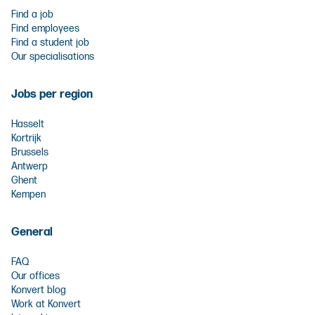
Find a job
Find employees
Find a student job
Our specialisations
Jobs per region
Hasselt
Kortrijk
Brussels
Antwerp
Ghent
Kempen
General
FAQ
Our offices
Konvert blog
Work at Konvert