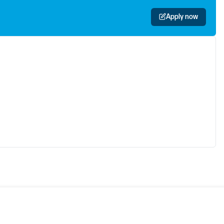
Apply now