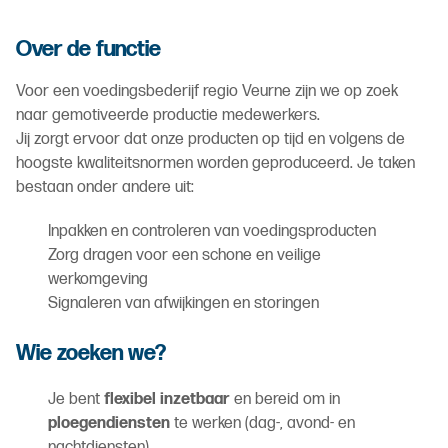
Over de functie
Voor een voedingsbederijf regio Veurne zijn we op zoek
naar gemotiveerde productie medewerkers.
Jij zorgt ervoor dat onze producten op tijd en volgens de
hoogste kwaliteitsnormen worden geproduceerd. Je taken
bestaan onder andere uit:
Inpakken en controleren van voedingsproducten
Zorg dragen voor een schone en veilige
werkomgeving
Signaleren van afwijkingen en storingen
Wie zoeken we?
Je bent
flexibel inzetbaar
en bereid om in
ploegendiensten
te werken (dag-, avond- en
nachtdiensten)