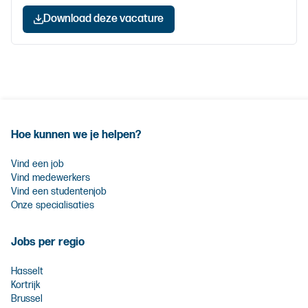
Download deze vacature
Hoe kunnen we je helpen?
Vind een job
Vind medewerkers
Vind een studentenjob
Onze specialisaties
Jobs per regio
Hasselt
Kortrijk
Brussel