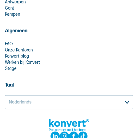
Antwerpen
Gent
Kempen
Algemeen
FAQ
Onze Kantoren
Konvert blog
Werken bij Konvert
Stage
Taal
Nederlands