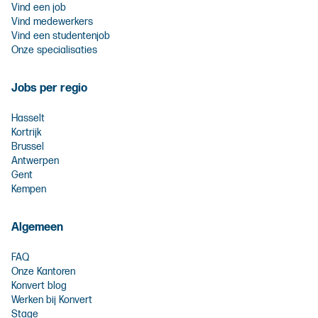
Vind een job
Vind medewerkers
Vind een studentenjob
Onze specialisaties
Jobs per regio
Hasselt
Kortrijk
Brussel
Antwerpen
Gent
Kempen
Algemeen
FAQ
Onze Kantoren
Konvert blog
Werken bij Konvert
Stage