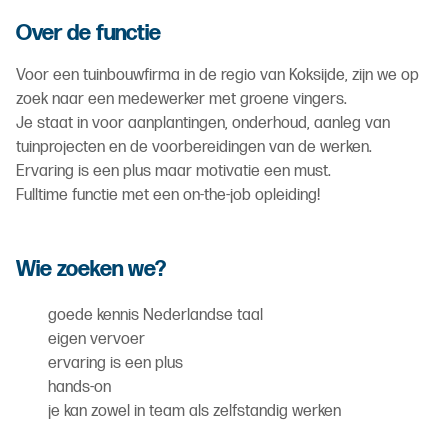
Over de functie
Voor een tuinbouwfirma in de regio van Koksijde, zijn we op
zoek naar een medewerker met groene vingers.
Je staat in voor aanplantingen, onderhoud, aanleg van
tuinprojecten en de voorbereidingen van de werken.
Ervaring is een plus maar motivatie een must.
Fulltime functie met een on-the-job opleiding!
Wie zoeken we?
goede kennis Nederlandse taal
eigen vervoer
ervaring is een plus
hands-on
je kan zowel in team als zelfstandig werken