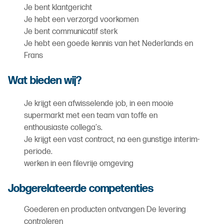
Je bent klantgericht
Je hebt een verzorgd voorkomen
Je bent communicatif sterk
Je hebt een goede kennis van het Nederlands en
Frans
Wat bieden wij?
Je krijgt een afwisselende job, in een mooie
supermarkt met een team van toffe en
enthousiaste collega's.
Je krijgt een vast contract, na een gunstige interim-
periode.
werken in een filevrije omgeving
Jobgerelateerde competenties
Goederen en producten ontvangen De levering
controleren