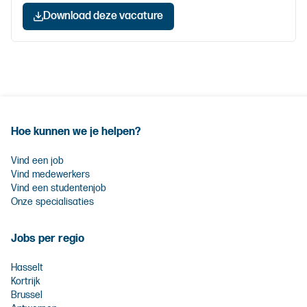
Download deze vacature
Hoe kunnen we je helpen?
Vind een job
Vind medewerkers
Vind een studentenjob
Onze specialisaties
Jobs per regio
Hasselt
Kortrijk
Brussel