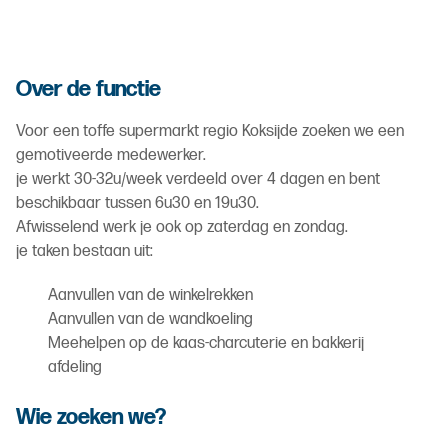
Over de functie
Voor een toffe supermarkt regio Koksijde zoeken we een
gemotiveerde medewerker.
je werkt 30-32u/week verdeeld over 4 dagen en bent
beschikbaar tussen 6u30 en 19u30.
Afwisselend werk je ook op zaterdag en zondag.
je taken bestaan uit:
Aanvullen van de winkelrekken
Aanvullen van de wandkoeling
Meehelpen op de kaas-charcuterie en bakkerij
afdeling
Wie zoeken we?