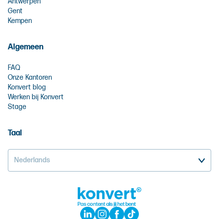
Antwerpen
Gent
Kempen
Algemeen
FAQ
Onze Kantoren
Konvert blog
Werken bij Konvert
Stage
Taal
Nederlands