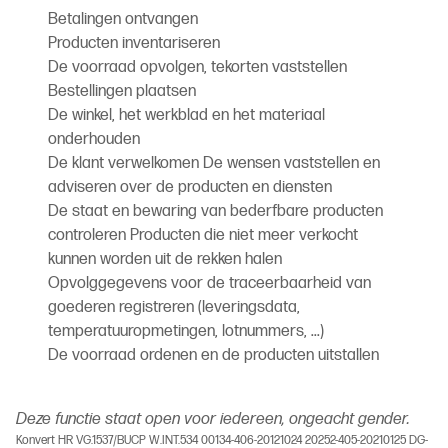
Betalingen ontvangen
Producten inventariseren
De voorraad opvolgen, tekorten vaststellen
Bestellingen plaatsen
De winkel, het werkblad en het materiaal
onderhouden
De klant verwelkomen De wensen vaststellen en
adviseren over de producten en diensten
De staat en bewaring van bederfbare producten
controleren Producten die niet meer verkocht
kunnen worden uit de rekken halen
Opvolggegevens voor de traceerbaarheid van
goederen registreren (leveringsdata,
temperatuuropmetingen, lotnummers, ...)
De voorraad ordenen en de producten uitstallen
Deze functie staat open voor iedereen, ongeacht gender.
Konvert HR VG.1537/BUCP W.INT.534 00134-406-20121024 20252-405-20210125 DG-