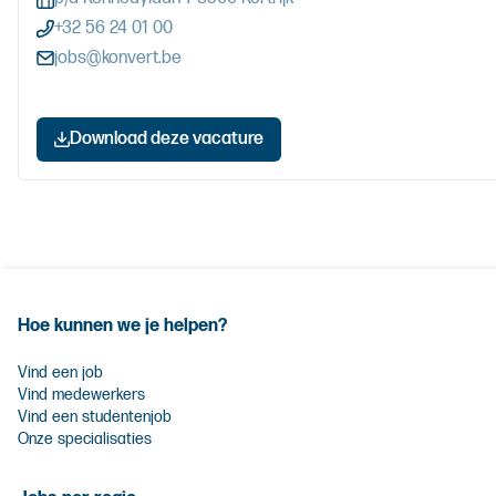
+32 56 24 01 00
jobs@konvert.be
Download deze vacature
Hoe kunnen we je helpen?
Vind een job
Vind medewerkers
Vind een studentenjob
Onze specialisaties