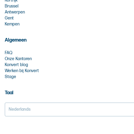
Kortrijk
Brussel
Antwerpen
Gent
Kempen
Algemeen
FAQ
Onze Kantoren
Konvert blog
Werken bij Konvert
Stage
Taal
Nederlands