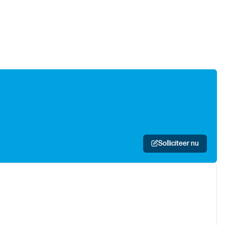
Solliciteer nu