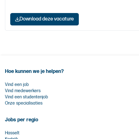
Download deze vacature
Hoe kunnen we je helpen?
Vind een job
Vind medewerkers
Vind een studentenjob
Onze specialisaties
Jobs per regio
Hasselt