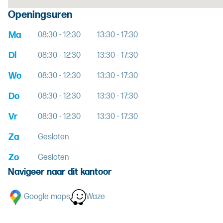
Openingsuren
Ma
08:30 - 12:30
13:30 - 17:30
Di
08:30 - 12:30
13:30 - 17:30
Wo
08:30 - 12:30
13:30 - 17:30
Do
08:30 - 12:30
13:30 - 17:30
Vr
08:30 - 12:30
13:30 - 17:30
Za
Gesloten
Zo
Gesloten
Navigeer naar dit kantoor
Google maps
Waze