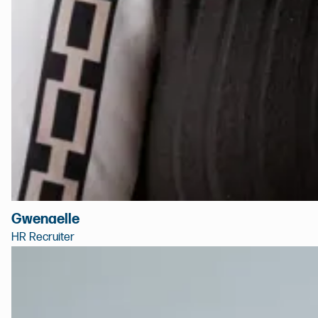
Gwenaelle
HR Recruiter