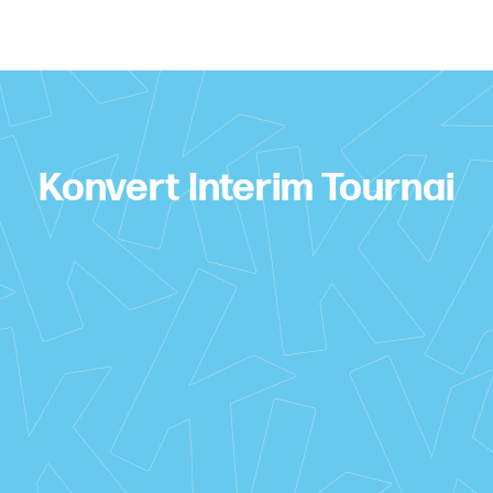
Konvert Interim Tournai