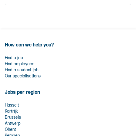
How can we help you?
Find a job
Find employees
Find a student job
Our specialisations
Jobs per region
Hasselt
Kortrijk
Brussels
Antwerp
Ghent
Kempen