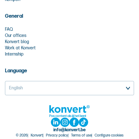
General
FAQ
Our offices
Konvert blog
Work at Konvert
Internship
Language
English
info@konvert.be
© 2026
Konvert
Privacy policy
Terms of use
Configure cookies