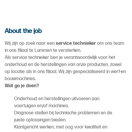
About the job
Wij zijn op zoek naar een
service technieker
om ons team
in ons filiaal te Lummen te versterken.
Als service technieker ben je verantwoordelijk voor het
onderhoud en de herstellingen van onze producten, zowel
op locatie als in ons filiaal. Wij zijn gespecialiseerd in werf-en
bouwmachines.
Wat ga je doen?
Onderhoud en herstellingen uitvoeren aan
voertuigen en/of machines.
Diagnose stellen bij technische problemen en de
juiste oplossingen bieden.
Klantgericht werken, met oog voor kwaliteit en