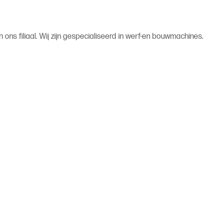
 ons filiaal. Wij zijn gespecialiseerd in werf-en bouwmachines.