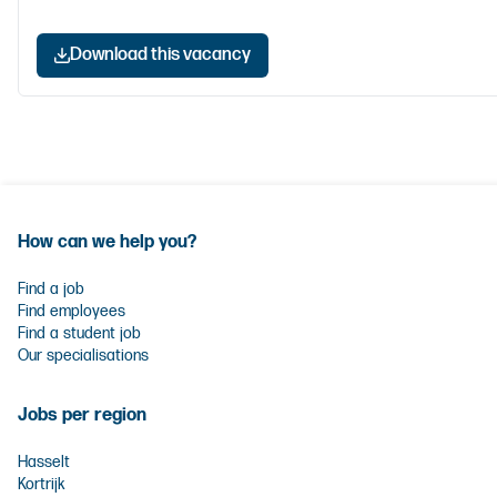
Download this vacancy
How can we help you?
Find a job
Find employees
Find a student job
Our specialisations
Jobs per region
Hasselt
Kortrijk