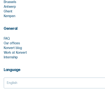
Brussels
Antwerp
Ghent
Kempen
General
FAQ
Our offices
Konvert blog
Work at Konvert
Internship
Language
English