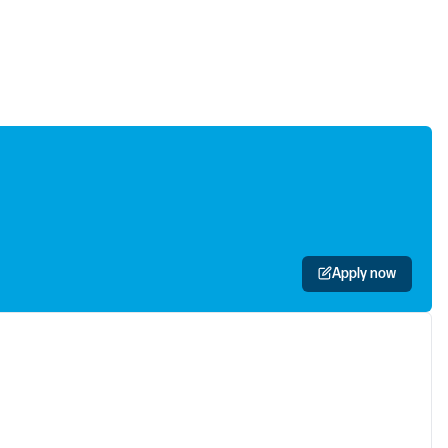
Apply now