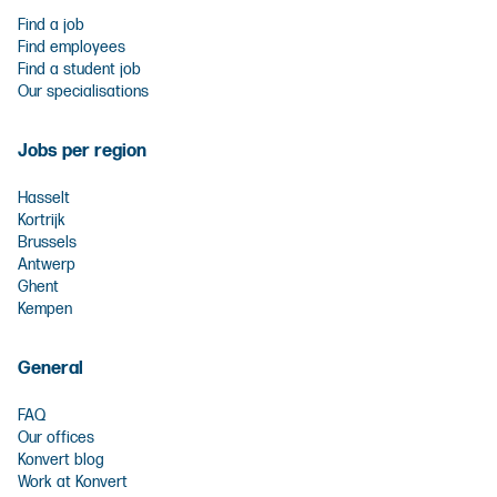
Find a job
Find employees
Find a student job
Our specialisations
Jobs per region
Hasselt
Kortrijk
Brussels
Antwerp
Ghent
Kempen
General
FAQ
Our offices
Konvert blog
Work at Konvert