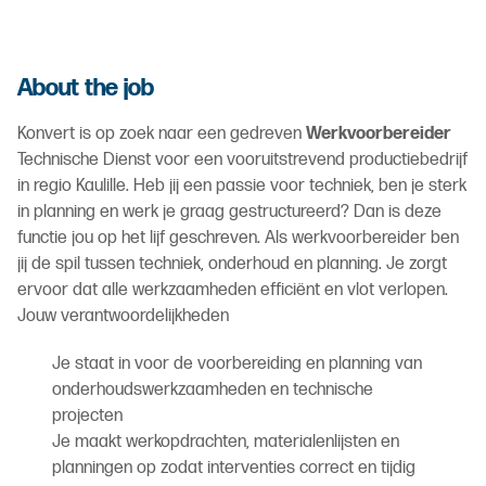
About the job
Konvert is op zoek naar een gedreven
Werkvoorbereider
Technische Dienst voor een vooruitstrevend productiebedrijf
in regio Kaulille. Heb jij een passie voor techniek, ben je sterk
in planning en werk je graag gestructureerd? Dan is deze
functie jou op het lijf geschreven. Als werkvoorbereider ben
jij de spil tussen techniek, onderhoud en planning. Je zorgt
ervoor dat alle werkzaamheden efficiënt en vlot verlopen.
Jouw verantwoordelijkheden
Je staat in voor de voorbereiding en planning van
onderhoudswerkzaamheden en technische
projecten
Je maakt werkopdrachten, materialenlijsten en
planningen op zodat interventies correct en tijdig