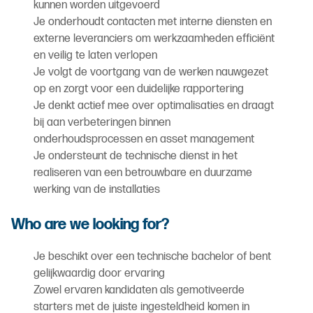
kunnen worden uitgevoerd
Je onderhoudt contacten met interne diensten en
externe leveranciers om werkzaamheden efficiënt
en veilig te laten verlopen
Je volgt de voortgang van de werken nauwgezet
op en zorgt voor een duidelijke rapportering
Je denkt actief mee over optimalisaties en draagt
bij aan verbeteringen binnen
onderhoudsprocessen en asset management
Je ondersteunt de technische dienst in het
realiseren van een betrouwbare en duurzame
werking van de installaties
Who are we looking for?
Je beschikt over een technische bachelor of bent
gelijkwaardig door ervaring
Zowel ervaren kandidaten als gemotiveerde
starters met de juiste ingesteldheid komen in