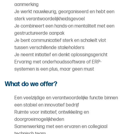
aanmerking
Je werkt nauwkeurig, georganiseerd en hebt een
sterk verantwoordelijkheidsgevoel
Je combineert een hands-on mentaliteit met een
gestructureerde aanpak
Je bent communicatief sterk en schakelt vlot
tussen verschillende stakeholders
Je neemt initiatief en denkt oplossingsgericht
Ervaring met onderhoudssoftware of ERP-
systemen is een plus, maar geen must
What do we offer?
Een veelzijdige en verantwoordelijke functie binnen
een stabiel en innovatief bedrijf
Ruimte voor initiatief, ontwikkeling en
doorgroeimogelijkheden
Samenwerking met een ervaren en collegiaal
technisch team