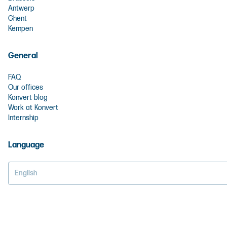
Antwerp
Ghent
Kempen
General
FAQ
Our offices
Konvert blog
Work at Konvert
Internship
Language
English