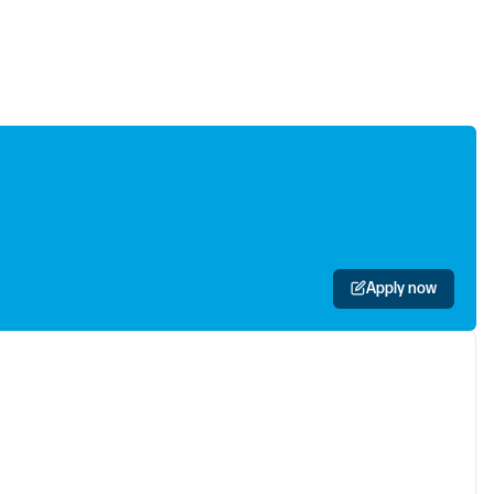
Apply now