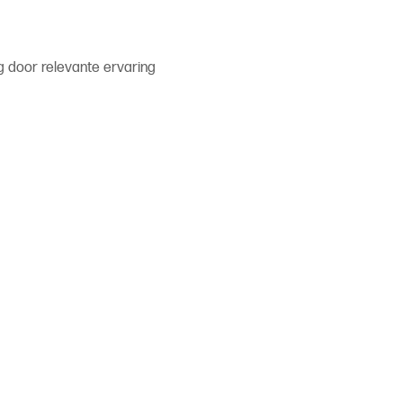
ig door relevante ervaring