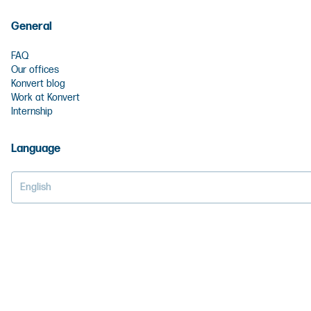
General
FAQ
Our offices
Konvert blog
Work at Konvert
Internship
Language
English