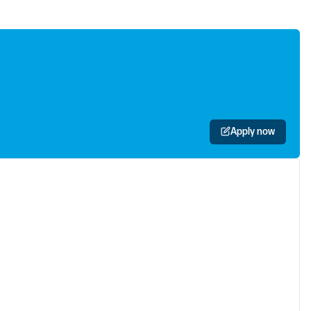
Apply now