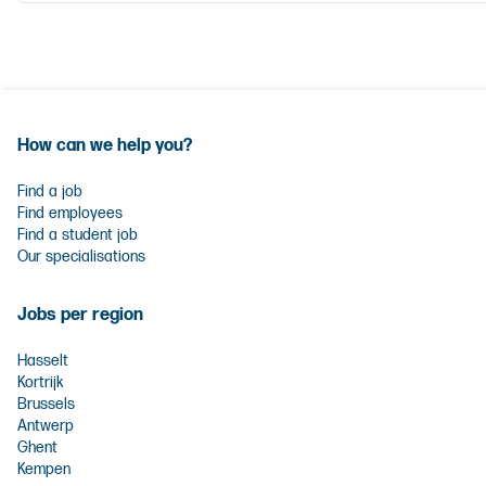
How can we help you?
Find a job
Find employees
Find a student job
Our specialisations
Jobs per region
Hasselt
Kortrijk
Brussels
Antwerp
Ghent
Kempen