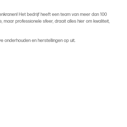
orenkranen! Het bedrijf heeft een team van meer dan 100
maar professionele sfeer, draait alles hier om kwaliteit,
ve onderhouden en herstellingen op uit.