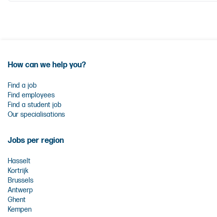
How can we help you?
Find a job
Find employees
Find a student job
Our specialisations
Jobs per region
Hasselt
Kortrijk
Brussels
Antwerp
Ghent
Kempen