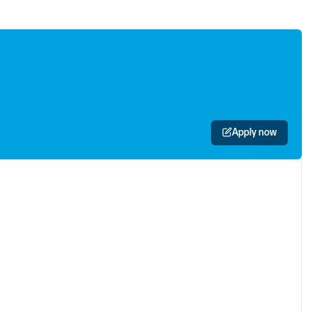
Apply now