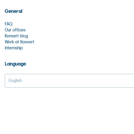
General
FAQ
Our offices
Konvert blog
Work at Konvert
Internship
Language
English