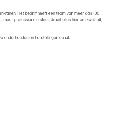
orenkranen! Het bedrijf heeft een team van meer dan 100
maar professionele sfeer, draait alles hier om kwaliteit,
ve onderhouden en herstellingen op uit.