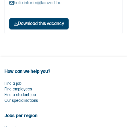
halle.interim@konvert.be
Download this vacancy
How can we help you?
Find a job
Find employees
Find a student job
Our specialisations
Jobs per region