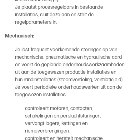
Je plaatst procesregelaars in bestaande
installaties, sluit deze aan en stelt de
regelparameters in.
Mechanisch:
Je lost frequent voorkomende storingen op van
mechanische, pneumatische en hydraulische aard
en voert de geplande onderhoudswerkzaamheden
uit aan de toegewezen productie installaties en
hun randinstallaties (stoomverdeling, ventilatie,e.d).
Je voert periodieke onderhoudswerken uit aan de
toegewezen installaties;
controleert motoren, contacten,
schakelingen en persluchtsturingen,
vervangt lagers, kettingen en
riemoverbrengingen,
controleert en herstelt mechanische