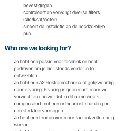
bevestigingen,
controleert en vervangt diverse filters
(olie/lucht/water),
smeert de installatie op de noodzakelijke
pun
Who are we looking for?
Je hebt een passie voor techniek en bent
gedreven om je hier steeds verder in te
ontwikkelen.
Je hebt een A2 Elektromechanica of gelijkwaardig
door ervaring. Ervaring is geen must, maar we
verwachten dan wel dat je dit ruimschoots
compenseert met een enthousiaste houding en
een sterk leervermogen.
Je bent een teamplayer maar kan ook zelfstandig
werken.