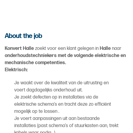
About the job
Konvert Halle
zoekt voor een klant gelegen in
Halle
naar
onderhoudstechniekers met de volgende elektrische en
mechanische competenties.
Elektrisch:
Je waakt over de kwaliteit van de uitrusting en
voert dagdagelijks onderhoud uit.
Je zoekt defecten op in installaties via de
elektrische schema’s en tracht deze zo efficiënt
mogelijk op te lossen .
Je voert aanpassingen uit aan bestaande
installaties (past schema’s of stuurkasten aan, trekt
kabels waar nodig...).