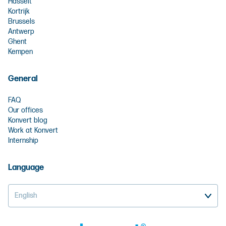
Hasselt
Kortrijk
Brussels
Antwerp
Ghent
Kempen
General
FAQ
Our offices
Konvert blog
Work at Konvert
Internship
Language
English