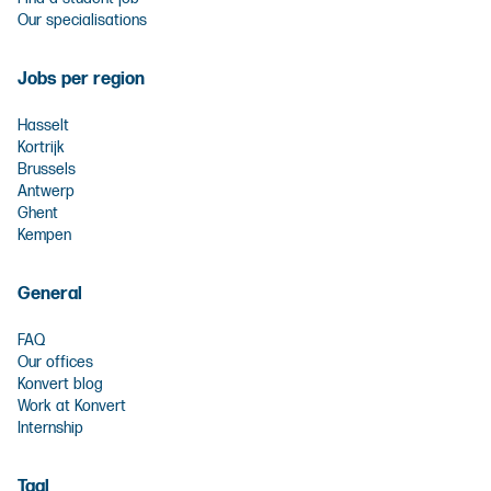
Our specialisations
Jobs per region
Hasselt
Kortrijk
Brussels
Antwerp
Ghent
Kempen
General
FAQ
Our offices
Konvert blog
Work at Konvert
Internship
Taal