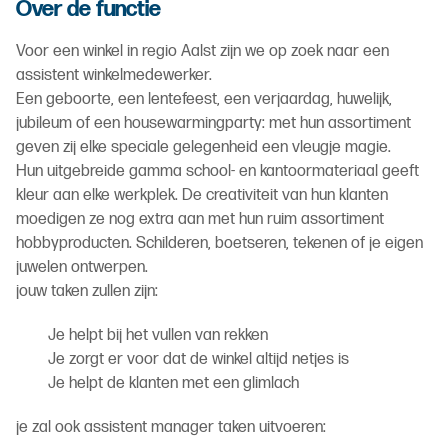
Over de functie
Voor een winkel in regio Aalst zijn we op zoek naar een
assistent winkelmedewerker.
Een geboorte, een lentefeest, een verjaardag, huwelijk,
jubileum of een housewarmingparty: met hun assortiment
geven zij elke speciale gelegenheid een vleugje magie.
Hun uitgebreide gamma school- en kantoormateriaal geeft
kleur aan elke werkplek. De creativiteit van hun klanten
moedigen ze nog extra aan met hun ruim assortiment
hobbyproducten. Schilderen, boetseren, tekenen of je eigen
juwelen ontwerpen.
jouw taken zullen zijn:
Je helpt bij het vullen van rekken
Je zorgt er voor dat de winkel altijd netjes is
Je helpt de klanten met een glimlach
je zal ook assistent manager taken uitvoeren: