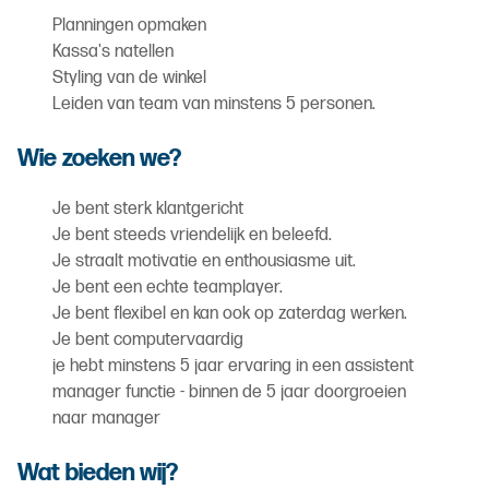
Planningen opmaken
Kassa's natellen
Styling van de winkel
Leiden van team van minstens 5 personen.
Wie zoeken we?
Je bent sterk klantgericht
Je bent steeds vriendelijk en beleefd.
Je straalt motivatie en enthousiasme uit.
Je bent een echte teamplayer.
Je bent flexibel en kan ook op zaterdag werken.
Je bent computervaardig
je hebt minstens 5 jaar ervaring in een assistent
manager functie - binnen de 5 jaar doorgroeien
naar manager
Wat bieden wij?