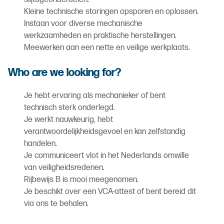
Kleine technische storingen opsporen en oplossen.
Instaan voor diverse mechanische
werkzaamheden en praktische herstellingen.
Meewerken aan een nette en veilige werkplaats.
Who are we looking for?
Je hebt ervaring als mechanieker of bent
technisch sterk onderlegd.
Je werkt nauwkeurig, hebt
verantwoordelijkheidsgevoel en kan zelfstandig
handelen.
Je communiceert vlot in het Nederlands omwille
van veiligheidsredenen.
Rijbewijs B is mooi meegenomen.
Je beschikt over een VCA-attest of bent bereid dit
via ons te behalen.