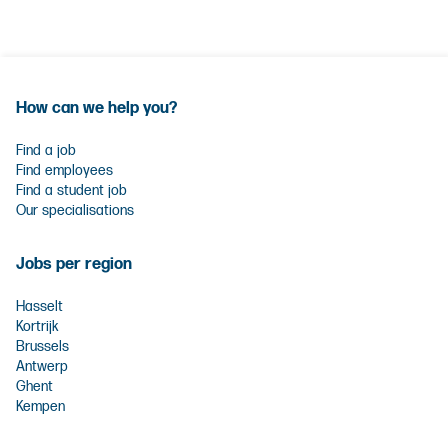
How can we help you?
Find a job
Find employees
Find a student job
Our specialisations
Jobs per region
Hasselt
Kortrijk
Brussels
Antwerp
Ghent
Kempen