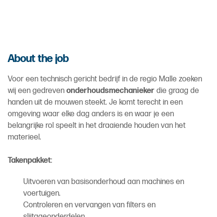
About the job
Voor een technisch gericht bedrijf in de regio Malle zoeken
wij een gedreven
onderhoudsmechanieker
die graag de
handen uit de mouwen steekt. Je komt terecht in een
omgeving waar elke dag anders is en waar je een
belangrijke rol speelt in het draaiende houden van het
materieel.
Takenpakket
:
Uitvoeren van basisonderhoud aan machines en
voertuigen.
Controleren en vervangen van filters en
slijtageonderdelen.