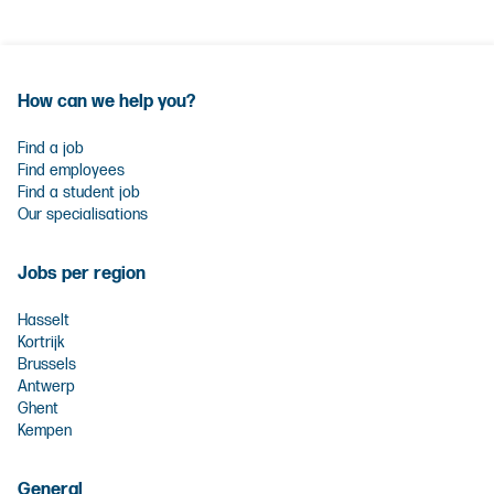
How can we help you?
Find a job
Find employees
Find a student job
Our specialisations
Jobs per region
Hasselt
Kortrijk
Brussels
Antwerp
Ghent
Kempen
General