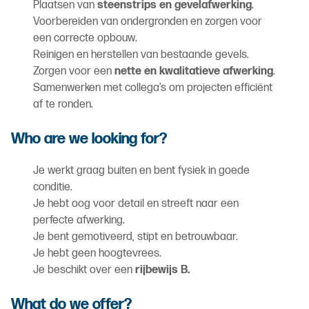
Plaatsen van
steenstrips en gevelafwerking
.
Voorbereiden van ondergronden en zorgen voor
een correcte opbouw.
Reinigen en herstellen van bestaande gevels.
Zorgen voor een
nette en kwalitatieve afwerking
.
Samenwerken met collega’s om projecten efficiënt
af te ronden.
Who are we looking for?
Je werkt graag buiten en bent fysiek in goede
conditie.
Je hebt oog voor detail en streeft naar een
perfecte afwerking.
Je bent gemotiveerd, stipt en betrouwbaar.
Je hebt geen hoogtevrees.
Je beschikt over een
rijbewijs B.
What do we offer?