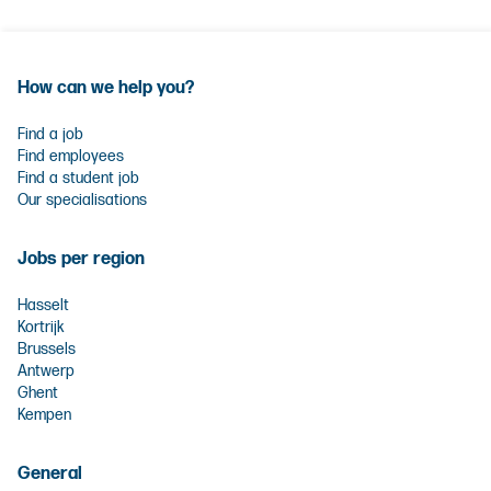
How can we help you?
Find a job
Find employees
Find a student job
Our specialisations
Jobs per region
Hasselt
Kortrijk
Brussels
Antwerp
Ghent
Kempen
General