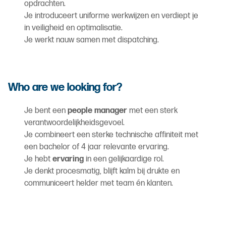
opdrachten.
Je introduceert uniforme werkwijzen en verdiept je
in veiligheid en optimalisatie.
Je werkt nauw samen met dispatching.
Who are we looking for?
Je bent een
people manager
met een sterk
verantwoordelijkheidsgevoel.
Je combineert een sterke technische affiniteit met
een bachelor of 4 jaar relevante ervaring.
Je hebt
ervaring
in een gelijkaardige rol.
Je denkt procesmatig, blijft kalm bij drukte en
communiceert helder met team én klanten.