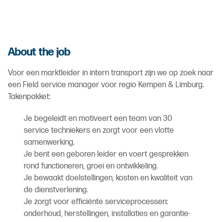
About the job
Voor een marktleider in intern transport zijn we op zoek naar
een Field service manager voor regio Kempen & Limburg.
Takenpakket:
Je begeleidt en motiveert een team van 30
service techniekers en zorgt voor een vlotte
samenwerking.
Je bent een geboren leider en voert gesprekken
rond functioneren, groei en ontwikkeling.
Je bewaakt doelstellingen, kosten en kwaliteit van
de dienstverlening.
Je zorgt voor efficiënte serviceprocessen:
onderhoud, herstellingen, installaties en garantie-