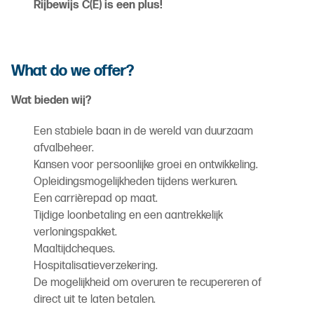
Rijbewijs C(E) is een plus!
What do we offer?
Wat bieden wij?
Een stabiele baan in de wereld van duurzaam
afvalbeheer.
Kansen voor persoonlijke groei en ontwikkeling.
Opleidingsmogelijkheden tijdens werkuren.
Een carrièrepad op maat.
Tijdige loonbetaling en een aantrekkelijk
verloningspakket.
Maaltijdcheques.
Hospitalisatieverzekering.
De mogelijkheid om overuren te recupereren of
direct uit te laten betalen.