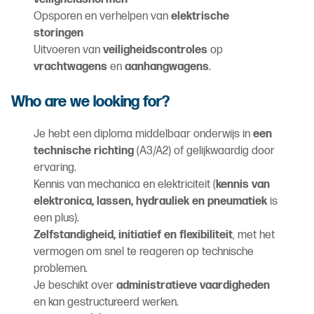
Opsporen en verhelpen van
elektrische
storingen
Uitvoeren van
veiligheidscontroles
op
vrachtwagens
en
aanhangwagens
.
Who are we looking for?
Je hebt een diploma middelbaar onderwijs in
een
technische richting
(A3/A2) of gelijkwaardig door
ervaring.
Kennis van mechanica en elektriciteit (
kennis van
elektronica, lassen, hydrauliek en pneumatiek
is
een plus).
Zelfstandigheid, initiatief en flexibiliteit
, met het
vermogen om snel te reageren op technische
problemen.
Je beschikt over
administratieve vaardigheden
en kan gestructureerd werken.