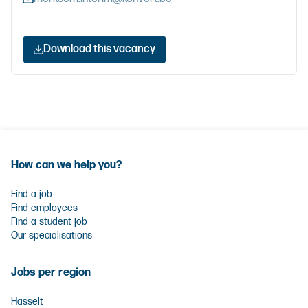
Download this vacancy
How can we help you?
Find a job
Find employees
Find a student job
Our specialisations
Jobs per region
Hasselt