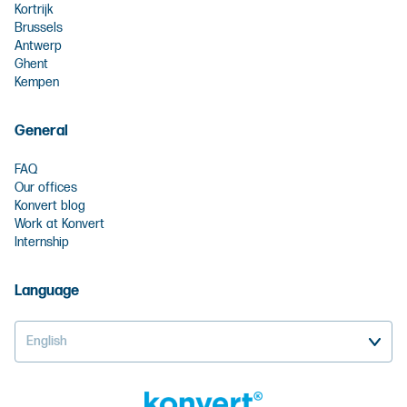
Kortrijk
Brussels
Antwerp
Ghent
Kempen
General
FAQ
Our offices
Konvert blog
Work at Konvert
Internship
Language
English