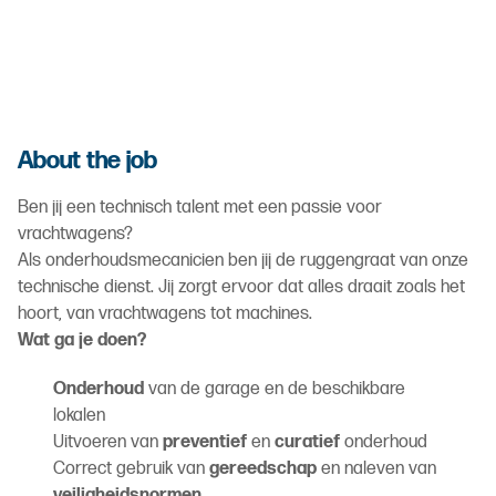
About the job
Ben jij een technisch talent met een passie voor
vrachtwagens?
Als onderhoudsmecanicien ben jij de ruggengraat van onze
technische dienst. Jij zorgt ervoor dat alles draait zoals het
hoort, van vrachtwagens tot machines.
Wat ga je doen?
Onderhoud
van de garage en de beschikbare
lokalen
Uitvoeren van
preventief
en
curatief
onderhoud
Correct gebruik van
gereedschap
en naleven van
veiligheidsnormen