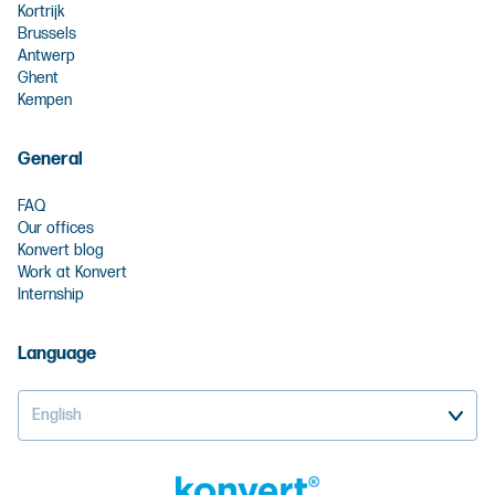
Kortrijk
Brussels
Antwerp
Ghent
Kempen
General
FAQ
Our offices
Konvert blog
Work at Konvert
Internship
Language
English