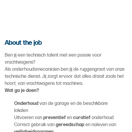
About the job
Ben jij een technisch talent met een passie voor
vrachtwagens?
Als onderhoudsmecanicien ben jij de ruggengraat van onze
technische dienst. Jij zorgt ervoor dat alles draait zoals het
hoort, van vrachtwagens tot machines.
Wat ga je doen?
Onderhoud
van de garage en de beschikbare
lokalen
Uitvoeren van
preventief
en
curatief
onderhoud
Correct gebruik van
gereedschap
en naleven van
veiligheidsnormen