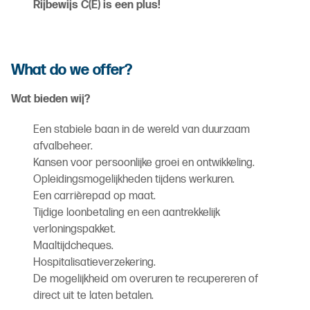
Rijbewijs C(E) is een plus!
What do we offer?
Wat bieden wij?
Een stabiele baan in de wereld van duurzaam
afvalbeheer.
Kansen voor persoonlijke groei en ontwikkeling.
Opleidingsmogelijkheden tijdens werkuren.
Een carrièrepad op maat.
Tijdige loonbetaling en een aantrekkelijk
verloningspakket.
Maaltijdcheques.
Hospitalisatieverzekering.
De mogelijkheid om overuren te recupereren of
direct uit te laten betalen.