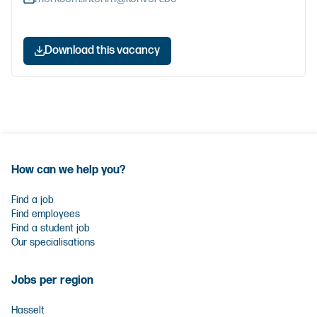
Download this vacancy
How can we help you?
Find a job
Find employees
Find a student job
Our specialisations
Jobs per region
Hasselt