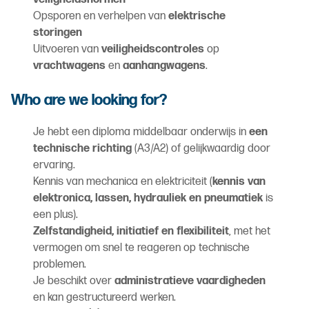
Opsporen en verhelpen van
elektrische
storingen
Uitvoeren van
veiligheidscontroles
op
vrachtwagens
en
aanhangwagens
.
Who are we looking for?
Je hebt een diploma middelbaar onderwijs in
een
technische richting
(A3/A2) of gelijkwaardig door
ervaring.
Kennis van mechanica en elektriciteit (
kennis van
elektronica, lassen, hydrauliek en pneumatiek
is
een plus).
Zelfstandigheid, initiatief en flexibiliteit
, met het
vermogen om snel te reageren op technische
problemen.
Je beschikt over
administratieve vaardigheden
en kan gestructureerd werken.