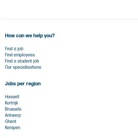
How can we help you?
Find a job
Find employees
Find a student job
Our specialisations
Jobs per region
Hasselt
Kortrijk
Brussels
Antwerp
Ghent
Kempen