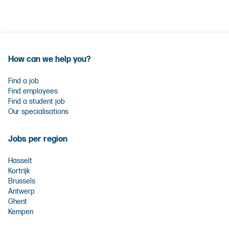
How can we help you?
Find a job
Find employees
Find a student job
Our specialisations
Jobs per region
Hasselt
Kortrijk
Brussels
Antwerp
Ghent
Kempen