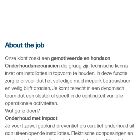
About the job
Onze klant zoekt een
gemotiveerde en handson
Onderhoudsmecanicien
die graag zijn technische kennis
inzet om installaties in topvorm te houden. In deze functie
zorg je ervoor dat het volledige machinepark betrouwbaar
en veilig blijft draaien. Je komt terecht in een dynamisch
team dat een sleutelrol speelt in de continuïteit van alle
operationele activiteiten.
Wat ga je doen?
Onderhoud met impact
Je voert zowel gepland preventief als curatief onderhoud uit
aan uiteenlopende installaties. Elektrische aanpassingen en