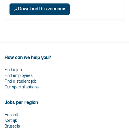
Download this vacancy
How can we help you?
Find a job
Find employees
Find a student job
Our specialisations
Jobs per region
Hasselt
Kortrijk
Brussels