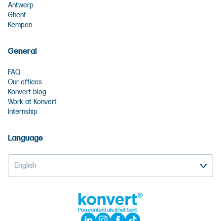
Antwerp
Ghent
Kempen
General
FAQ
Our offices
Konvert blog
Work at Konvert
Internship
Language
English