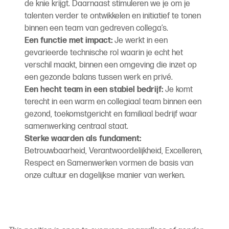
de knie krijgt. Daarnaast stimuleren we je om je
talenten verder te ontwikkelen en initiatief te tonen
binnen een team van gedreven collega’s.
Een functie met impact:
Je werkt in een
gevarieerde technische rol waarin je echt het
verschil maakt, binnen een omgeving die inzet op
een gezonde balans tussen werk en privé.
Een hecht team in een stabiel bedrijf:
Je komt
terecht in een warm en collegiaal team binnen een
gezond, toekomstgericht en familiaal bedrijf waar
samenwerking centraal staat.
Sterke waarden als fundament:
Betrouwbaarheid, Verantwoordelijkheid, Excelleren,
Respect en Samenwerken vormen de basis van
onze cultuur en dagelijkse manier van werken.