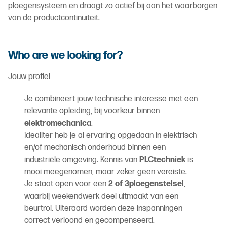
ploegensysteem en draagt zo actief bij aan het waarborgen
van de productcontinuïteit.
Who are we looking for?
Jouw profiel
Je combineert jouw technische interesse met een
relevante opleiding, bij voorkeur binnen
elektromechanica
.
Idealiter heb je al ervaring opgedaan in elektrisch
en/of mechanisch onderhoud binnen een
industriële omgeving. Kennis van
PLCtechniek
is
mooi meegenomen, maar zeker geen vereiste.
Je staat open voor een
2 of 3ploegenstelsel
,
waarbij weekendwerk deel uitmaakt van een
beurtrol. Uiteraard worden deze inspanningen
correct verloond en gecompenseerd.