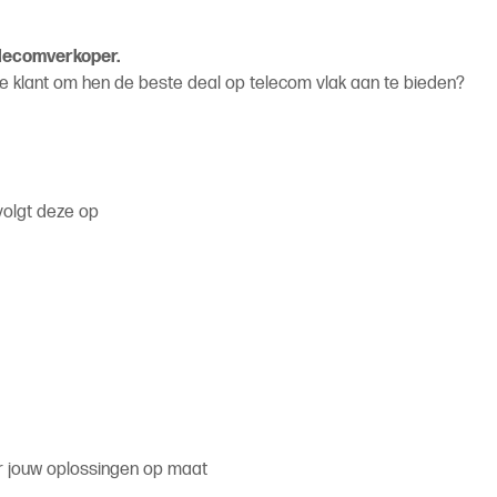
lecomverkoper.
elke klant om hen de beste deal op telecom vlak aan te bieden?
olgt deze op
 jouw oplossingen op maat