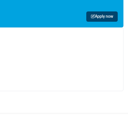
Apply now