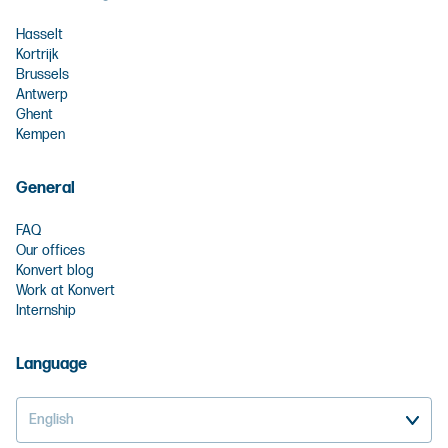
Hasselt
Kortrijk
Brussels
Antwerp
Ghent
Kempen
General
FAQ
Our offices
Konvert blog
Work at Konvert
Internship
Language
English