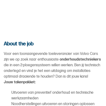
About the job
Voor een toonaangevende toeleverancier van Volvo Cars
zijn we op zoek naar enthousiaste
onderhoudstechniekers
die in een 2-ploegensysteem willen werken. Ben jij technisch
onderlegd en vind je het een uitdaging om installaties
optimaal draaiende te houden? Dan is dit jouw kans!
Jouw takenpakket:
Uitvoeren van preventief onderhoud en technische
werkzaamheden
Noodherstellingen uitvoeren en storingen oplossen