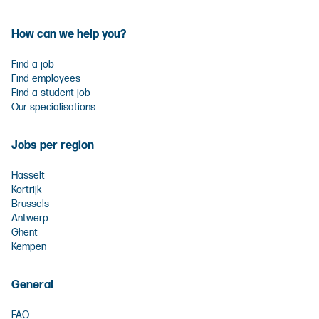
How can we help you?
Find a job
Find employees
Find a student job
Our specialisations
Jobs per region
Hasselt
Kortrijk
Brussels
Antwerp
Ghent
Kempen
General
FAQ