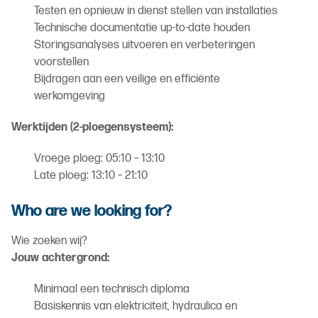
Testen en opnieuw in dienst stellen van installaties
Technische documentatie up-to-date houden
Storingsanalyses uitvoeren en verbeteringen
voorstellen
Bijdragen aan een veilige en efficiënte
werkomgeving
Werktijden (2-ploegensysteem):
Vroege ploeg: 05:10 – 13:10
Late ploeg: 13:10 – 21:10
Who are we looking for?
Wie zoeken wij?
Jouw achtergrond:
Minimaal een technisch diploma
Basiskennis van elektriciteit, hydraulica en