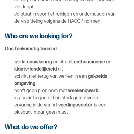
vlot loopt
Je staat in voor het reinigen en onderhouden van
de visafdeling volgens de HACCP-normen
Who are we looking for?
Ons toekomstig teamlid...
werkt
nauwkeurig
en straalt
enthousiasme
en
klantvriendelijkheid
uit
schrikt niet terug van werken in een
gekoelde
omgeving
heeft geen probleem met
weekendwerk
is positief ingesteld en sterk gemotiveerd
ervaring in de
vis- of voedingssector
is een
pluspunt, maar geen must
What do we offer?