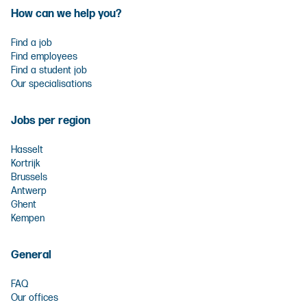
How can we help you?
Find a job
Find employees
Find a student job
Our specialisations
Jobs per region
Hasselt
Kortrijk
Brussels
Antwerp
Ghent
Kempen
General
FAQ
Our offices