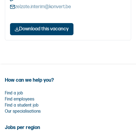
zelzate.interim@konvert.be
Download this vacancy
How can we help you?
Find a job
Find employees
Find a student job
Our specialisations
Jobs per region