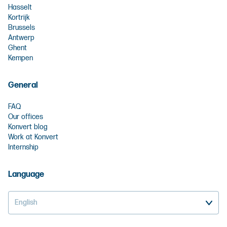
Hasselt
Kortrijk
Brussels
Antwerp
Ghent
Kempen
General
FAQ
Our offices
Konvert blog
Work at Konvert
Internship
Language
English