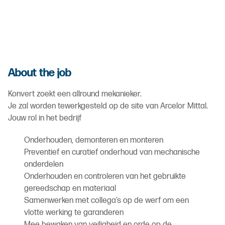
About the job
Konvert zoekt een allround mekanieker.
Je zal worden tewerkgesteld op de site van Arcelor Mittal.
Jouw rol in het bedrijf
Onderhouden, demonteren en monteren
Preventief en curatief onderhoud van mechanische
onderdelen
Onderhouden en controleren van het gebruikte
gereedschap en materiaal
Samenwerken met collega’s op de werf om een
vlotte werking te garanderen
Mee bewaken van veiligheid en orde op de