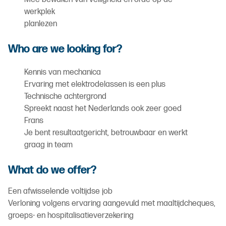
werkplek
planlezen
Who are we looking for?
Kennis van mechanica
Ervaring met elektrodelassen is een plus
Technische achtergrond
Spreekt naast het Nederlands ook zeer goed
Frans
Je bent resultaatgericht, betrouwbaar en werkt
graag in team
What do we offer?
Een afwisselende voltijdse job
Verloning volgens ervaring aangevuld met maaltijdcheques,
groeps- en hospitalisatieverzekering