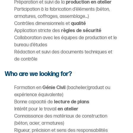
Préparation et suivi de la
production en atelier
Participation à la fabrication d’éléments (béton,
armatures, coffrages, assemblage…)
Contrôles dimensionnels et
qualité
Application stricte des
règles de sécurité
Collaboration avec les équipes de production et le
bureau d’études
Rédaction et suivi des documents techniques et
de contrôle
Who are we looking for?
Formation en
Génie Civil
(bachelier/graduat ou
expérience équivalente)
Bonne capacité de
lecture de plans
Intérêt pour le travail
en atelier
Connaissance des matériaux de construction
(béton, acier, armatures)
Rigueur, précision et sens des responsabilités