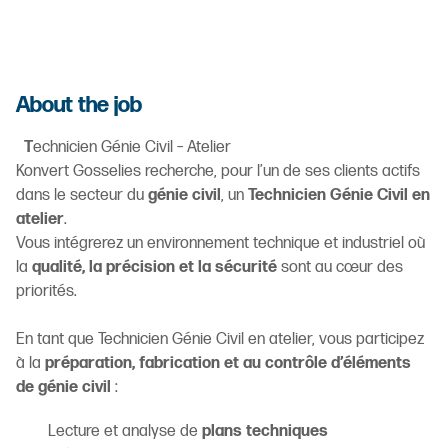
About the job
T
echnicien Génie Civil – Atelier
Konvert Gosselies recherche, pour l’un de ses clients actifs
dans le secteur du
génie civil
, un
Technicien Génie Civil en
atelier
.
Vous intégrerez un environnement technique et industriel où
la
qualité, la précision et la sécurité
sont au cœur des
priorités.
En tant que Technicien Génie Civil en atelier, vous participez
à la
préparation, fabrication et au contrôle d’éléments
de génie civil
:
Lecture et analyse de
plans techniques