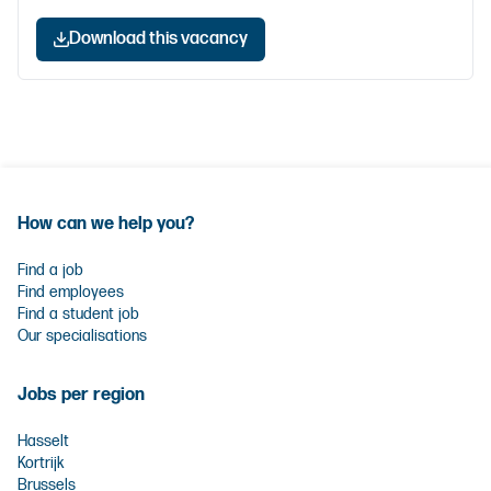
Download this vacancy
How can we help you?
Find a job
Find employees
Find a student job
Our specialisations
Jobs per region
Hasselt
Kortrijk
Brussels