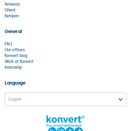
Antwerp
Ghent
Kempen
General
FAQ
Our offices
Konvert blog
Work at Konvert
Internship
Language
English