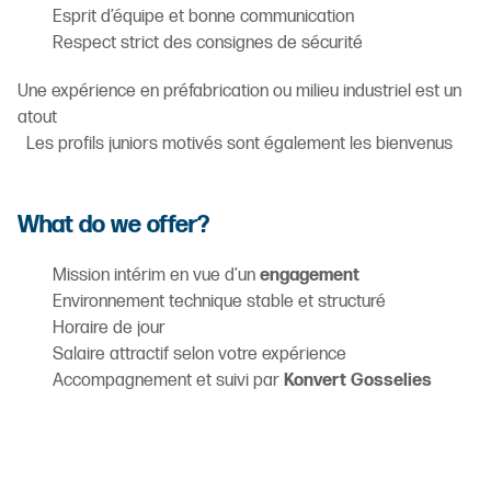
Esprit d’équipe et bonne communication
Respect strict des consignes de sécurité
Une expérience en préfabrication ou milieu industriel est un
atout
Les profils juniors motivés sont également les bienvenus
What do we offer?
Mission intérim en vue d’un
engagement
Environnement technique stable et structuré
Horaire de jour
Salaire attractif selon votre expérience
Accompagnement et suivi par
Konvert Gosselies