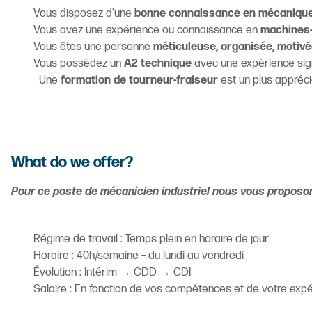
Vous disposez d’une
bonne connaissance en mécanique
Vous avez une expérience ou connaissance en
machines-
Vous êtes une personne
méticuleuse, organisée, motivé
Vous possédez un
A2 technique
avec une expérience signi
Une
formation de tourneur-fraiseur
est un plus appréci
What do we offer?
Pour ce poste de mécanicien industriel nous vous proposo
Régime de travail : Temps plein en horaire de jour
Horaire : 40h/semaine – du lundi au vendredi
Évolution : Intérim → CDD → CDI
Salaire : En fonction de vos compétences et de votre exp