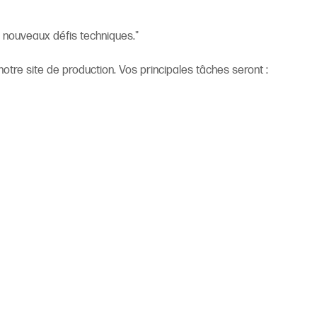
 nouveaux défis techniques."
otre site de production. Vos principales tâches seront :