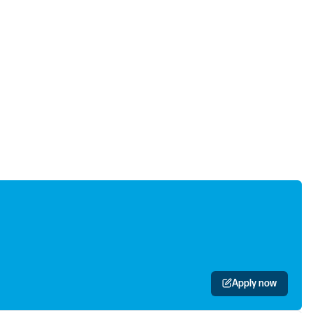
Apply now