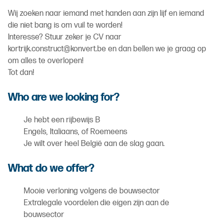
Wij zoeken naar iemand met handen aan zijn lijf en iemand
die niet bang is om vuil te worden!
Interesse? Stuur zeker je CV naar
kortrijk.construct@konvert.be en dan bellen we je graag op
om alles te overlopen!
Tot dan!
Who are we looking for?
Je hebt een rijbewijs B
Engels, Italiaans, of Roemeens
Je wilt over heel België aan de slag gaan.
What do we offer?
Mooie verloning volgens de bouwsector
Extralegale voordelen die eigen zijn aan de
bouwsector