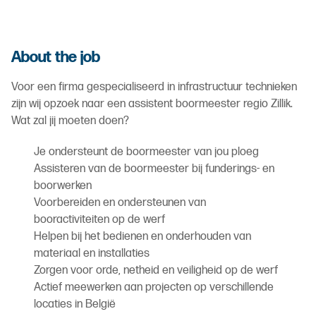
About the job
Voor een firma gespecialiseerd in infrastructuur technieken
zijn wij opzoek naar een assistent boormeester regio Zillik.
Wat zal jij moeten doen?
Je ondersteunt de boormeester van jou ploeg
Assisteren van de boormeester bij funderings- en
boorwerken
Voorbereiden en ondersteunen van
booractiviteiten op de werf
Helpen bij het bedienen en onderhouden van
materiaal en installaties
Zorgen voor orde, netheid en veiligheid op de werf
Actief meewerken aan projecten op verschillende
locaties in België