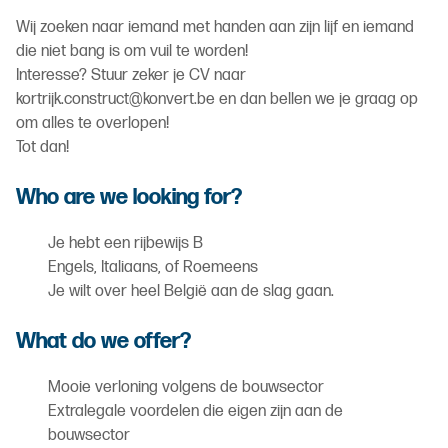
Wij zoeken naar iemand met handen aan zijn lijf en iemand
die niet bang is om vuil te worden!
Interesse? Stuur zeker je CV naar
kortrijk.construct@konvert.be en dan bellen we je graag op
om alles te overlopen!
Tot dan!
Who are we looking for?
Je hebt een rijbewijs B
Engels, Italiaans, of Roemeens
Je wilt over heel België aan de slag gaan.
What do we offer?
Mooie verloning volgens de bouwsector
Extralegale voordelen die eigen zijn aan de
bouwsector