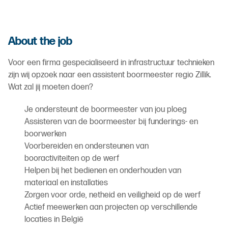
About the job
Voor een firma gespecialiseerd in infrastructuur technieken
zijn wij opzoek naar een assistent boormeester regio Zillik.
Wat zal jij moeten doen?
Je ondersteunt de boormeester van jou ploeg
Assisteren van de boormeester bij funderings- en
boorwerken
Voorbereiden en ondersteunen van
booractiviteiten op de werf
Helpen bij het bedienen en onderhouden van
materiaal en installaties
Zorgen voor orde, netheid en veiligheid op de werf
Actief meewerken aan projecten op verschillende
locaties in België