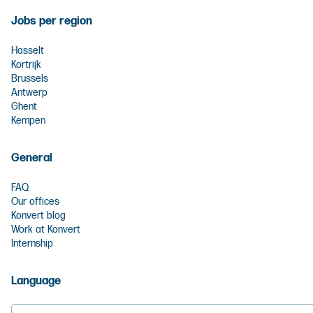
Jobs per region
Hasselt
Kortrijk
Brussels
Antwerp
Ghent
Kempen
General
FAQ
Our offices
Konvert blog
Work at Konvert
Internship
Language