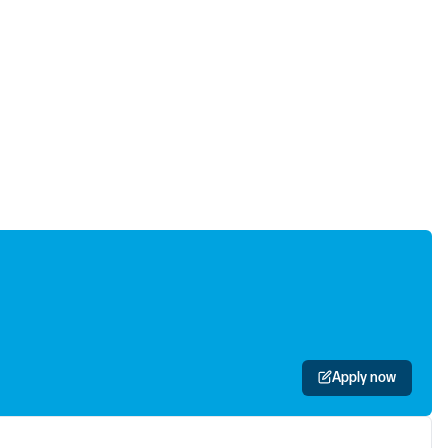
Apply now